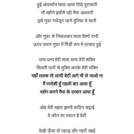
हुई अंतर्ध्यान माता आया पीछे दुराचारी
नौ महीने इसीमे रही मैया अवतारी
इसे गुफा गर्भजून जाने दुनिया ये सारी
और गुफा से निकलकर माता वैष्णो रानी
ऊपर पावन गुफा में पिंडी रूप मे प्रकट हुई
धन्य धन्य मेरी माता धन्य तेरी शक्ति
मिलती पापों से मुक्ति करके तेरी भक्ति
यहाँ तलक तो लायी बेटी आगे भी ले जाओ ना
मैं परदेशी हूँ पहली बार आया हूँ
दर्शन करने मैया के दरबार आया हूँ
ओह मेरी मइया इतनी कठिन चढ़ाई
ये कौन सा स्थान है बेटी
देखो ऊँचा वो पहाड़ और गहरी खाई