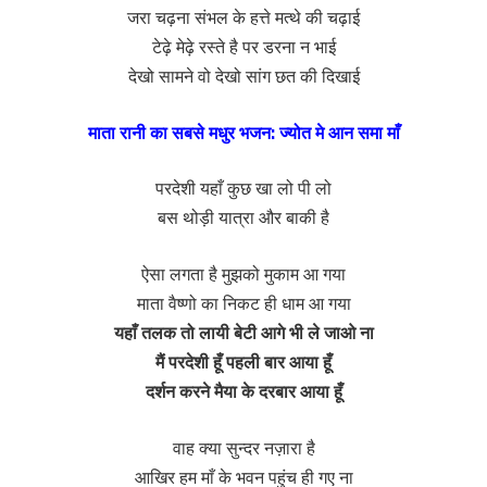
जरा चढ़ना संभल के हत्ते मत्थे की चढ़ाई
टेढ़े मेढ़े रस्ते है पर डरना न भाई
देखो सामने वो देखो सांग छत की दिखाई
माता रानी का सबसे मधुर भजन: ज्योत मे आन समा माँ
परदेशी यहाँ कुछ खा लो पी लो
बस थोड़ी यात्रा और बाकी है
ऐसा लगता है मुझको मुकाम आ गया
माता वैष्णो का निकट ही धाम आ गया
यहाँ तलक तो लायी बेटी आगे भी ले जाओ ना
मैं परदेशी हूँ पहली बार आया हूँ
दर्शन करने मैया के दरबार आया हूँ
वाह क्या सुन्दर नज़ारा है
आखिर हम माँ के भवन पहुंच ही गए ना