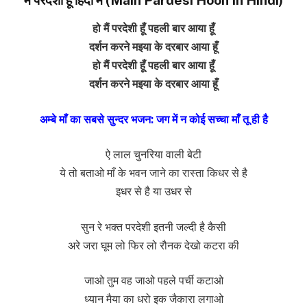
हो मैं परदेशी हूँ पहली बार आया हूँ
दर्शन करने मइया के दरबार आया हूँ
हो मैं परदेशी हूँ पहली बार आया हूँ
दर्शन करने मइया के दरबार आया हूँ
अम्बे माँ का सबसे सुन्दर भजन: जग में न कोई सच्चा माँ तू ही है
ऐ लाल चुनरिया वाली बेटी
ये तो बताओ माँ के भवन जाने का रास्ता किधर से है
इधर से है या उधर से
सुन रे भक्त परदेशी इतनी जल्दी है कैसी
अरे जरा घूम लो फिर लो रौनक देखो कटरा की
जाओ तुम वह जाओ पहले पर्ची कटाओ
ध्यान मैया का धरो इक जैकारा लगाओ