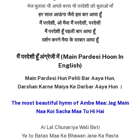
भेज बुलावा भी अगले बरस भी परदेशी को बुलाओ माँ
हर साल आऊंगा जैसे इस बार आया हूँ
मैं परदेशी, ओ मैया मैं परदेसी, परदेसी
मैं परदेशी हूँ पहली बार आया हूँ
दर्शन करने मैया के दरबार आया हूँ
मैं परदेशी हूँ अंग्रेजी में (Main Pardesi Hoon In
English)
Main Pardesi Hun Pehli Bar Aaya Hun
,
Darshan Karne Maiya Ke Darbar Aaya Hun ।
The most beautiful hymn of Ambe Maa: Jag Mein
Naa Koi Sacha Maa Tu Hi Hai
Ai Lal Chunariya Wali Beti
Ye to Batao Maa Ke Bhawan Jane Ka Rasta