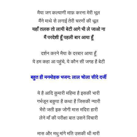
मैया जग कल्याणी माफ़ करना मेरी भूल
मैंने माथे से लगाई तेरी चरणों की धूल
यहाँ तलक तो लायी बेटी आगे भी ले जाओ ना
मैं परदेशी हूँ पहली बार आया हूँ
दर्शन करने मैया के दरबार आया हूँ
ये हम कहा आ पहुंचे, ये कौन सी जगह है बेटी
बहुत ही मनमोहक भजन: लाल चोला सीदे दर्जी
ये है आदि कुमारी महिमा है इसकी भारी
गर्भजून बकुपा है कथा है जिसकी न्यारी
भैरो जती इक जोगी मास मदिरा हारी
लेने माँ की परीक्षा बात उसने विचारी
मास और मधु मांगे मति उसकी थी मारी