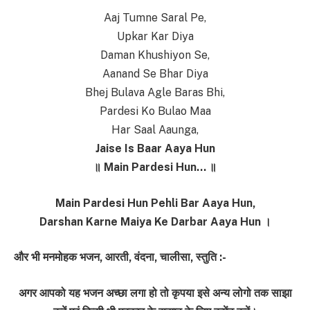
Aaj Tumne Saral Pe,
Upkar Kar Diya
Daman Khushiyon Se,
Aanand Se Bhar Diya
Bhej Bulava Agle Baras Bhi,
Pardesi Ko Bulao Maa
Har Saal Aaunga,
Jaise Is Baar Aaya Hun
॥ Main Pardesi Hun… ॥
Main Pardesi Hun Pehli Bar Aaya Hun,
Darshan Karne Maiya Ke Darbar Aaya Hun ।
और भी मनमोहक भजन, आरती, वंदना, चालीसा, स्तुति :-
अगर आपको यह भजन अच्छा लगा हो तो कृपया इसे अन्य लोगो तक साझा