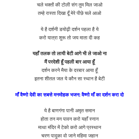
चले भक्तों की टोली संग तुम मिल जाओ
तम्हे रास्ता दिखा दूँ मेरे पीछे चले आओ
ये है दर्शनी डयोढ़ी दर्शन पहला है ये
करो यात्रा शुरू तो जय माता दी कह
यहाँ तलक तो लायी बेटी आगे भी ले जाओ ना
मैं परदेशी हूँ पहली बार आया हूँ
दर्शन करने मैया के दरबार आया हूँ
इतना शीतल जल ये कौन सा स्थान है बेटी
माँ वैष्णो देवी का सबसे मनमोहक भजन: वैष्णो माँ का दर्शन करा दो
ये है बाणगंगा पानी अमृत समान
होता तन मन पावन करो यहाँ स्नान
माथा मंदिर में टेको करो आगे प्रस्थान
चरण पादुका वो जाने महिमा जहान