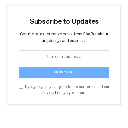
Subscribe to Updates
Get the latest creative news from FooBar about
art, design and business.
By signing up, you agree to the our terms and our
Privacy Policy
agreement.