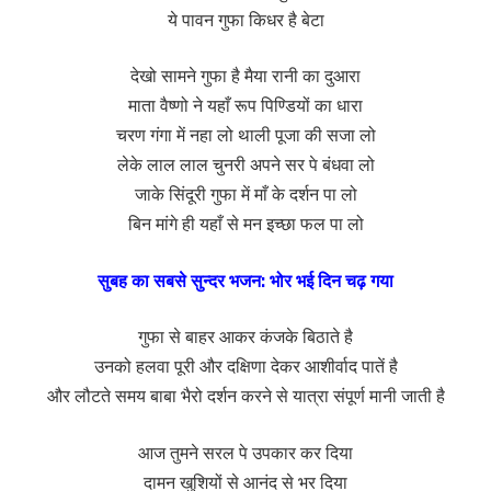
ये पावन गुफा किधर है बेटा
देखो सामने गुफा है मैया रानी का दुआरा
माता वैष्णो ने यहाँ रूप पिण्डियों का धारा
चरण गंगा में नहा लो थाली पूजा की सजा लो
लेके लाल लाल चुनरी अपने सर पे बंधवा लो
जाके सिंदूरी गुफा में माँ के दर्शन पा लो
बिन मांगे ही यहाँ से मन इच्छा फल पा लो
सुबह का सबसे सुन्दर भजन: भोर भई दिन चढ़ गया
गुफा से बाहर आकर कंजके बिठाते है
उनको हलवा पूरी और दक्षिणा देकर आशीर्वाद पातें है
और लौटते समय बाबा भैरो दर्शन करने से यात्रा संपूर्ण मानी जाती है
आज तुमने सरल पे उपकार कर दिया
दामन खुशियों से आनंद से भर दिया