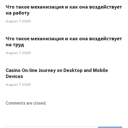
Что такое механизация и как она воздействует
на работу
August 7, 2026
Что такое механизация и как она воздействует
на труд
August 7, 2026
Casino On-line Journey on Desktop and Mobile
Devices
August 7, 2026
Comments are closed.