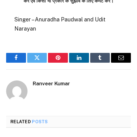
करें एवं किसी भी प्रकार के सुझाव के लिए कमेंट करें।
Singer – Anuradha Paudwal and Udit
Narayan
Facebook
Twitter
Pinterest
LinkedIn
Tumblr
Email
Ranveer Kumar
RELATED
POSTS