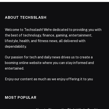
ABOUT TECHSSLASH
Welcome to Techsslash! We're dedicated to providing you with
the best of technology, finance, gaming, entertainment,
lifestyle, health, and fitness news, all delivered with
dependability.
Our passion for tech and daily news drives us to create a
booming online website where you can stay informed and
entertained.
Enjoy our content as much as we enjoy offering it to you
MOST POPULAR