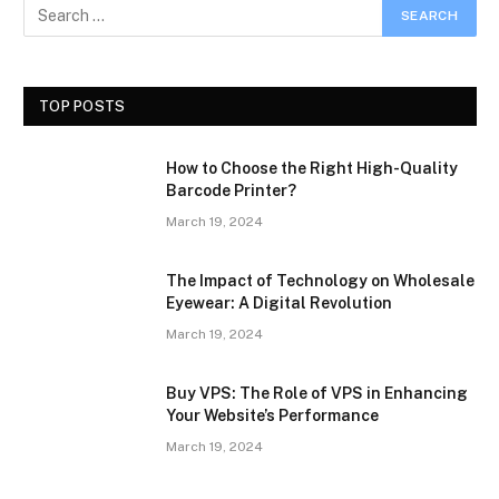
TOP POSTS
How to Choose the Right High-Quality
Barcode Printer?
March 19, 2024
The Impact of Technology on Wholesale
Eyewear: A Digital Revolution
March 19, 2024
Buy VPS: The Role of VPS in Enhancing
Your Website’s Performance
March 19, 2024