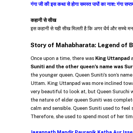
गंगा जी की इस कथा से होगा समस्त पापों का नाश: गंगा सप्
कहानी से सीख
इस कहानी से यही सीख मिलती है कि अगर धैर्य और सच्चे मन स
Story of Mahabharata: Legend of 
Once upon a time, there was
King Uttanpad
a
Suniti and the other queen’s name was Sur
the younger queen. Queen Suniti’s son’s nam
Uttam. King Uttanpad was more inclined tow
very beautiful to look at, but Queen Suruchi 
the nature of elder queen Suniti was complete
calm and sensible. Queen Suniti used to feel 
Therefore, she used to spend most of her ti
Jagannath Mandir Pauranik Katha Aur Isse 