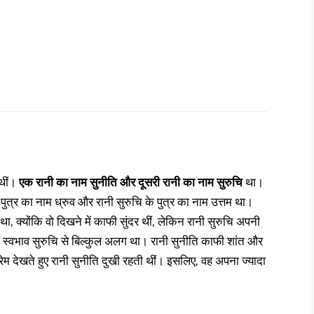
 थीं।
एक रानी का नाम सुनीति और दूसरी रानी का नाम सुरुचि
था।
पुत्र का नाम ध्रुव और रानी सुरुचि के पुत्र का नाम उत्तम था।
ा, क्योंकि वो दिखने में काफी सुंदर थीं, लेकिन रानी सुरुचि अपनी
ा स्वभाव सुरुचि से बिल्कुल अलग था। रानी सुनीति काफी शांत और
म देखते हुए रानी सुनीति दुखी रहती थीं। इसलिए, वह अपना ज्यादा