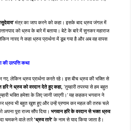
सुदेवाय’
मंत्र का जाप करने को कहा। इसके बाद ध्रुव जंगल में
पाद को ध्रुव के बारे में बताया। बेटे के बारे में सुनकर महाराज
किन नारद ने कहा ध्रुव प्रार्थना में डूब गया है और अब वह वापस
गा की उत्पत्ति कथा
गए, लेकिन ध्रुव प्रार्थना करते रहे। इस बीच ध्रुव की भक्ति से
हरि ने ध्रुव को वरदान देते हुए कहा,
‘तुम्हारी तपस्या से हम बहुत
र तुम्हारी भक्ति हमेशा के लिए जानी जाएगी।’ यह कहकर भगवान ने
 ध्रुव भी बहुत खुश हुए और उन्हें प्रणाम कर महल की तरफ चले
अपना पूरा राज्य सौंप दिया।
भगवान हरि के वरदान से भक्त ध्रुव
दा चमकने वाले तारे
‘ध्रुव तारे’
के नाम से याद किया जाता है।