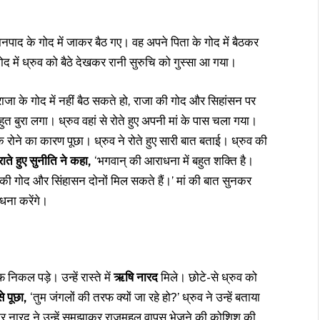
पाद के गोद में जाकर बैठ गए। वह अपने पिता के गोद में बैठकर
गोद में ध्रुव को बैठे देखकर रानी सुरुचि को गुस्सा आ गया।
राजा के गोद में नहीं बैठ सकते हो, राजा की गोद और सिहांसन पर
हुत बुरा लगा। ध्रुव वहां से रोते हुए अपनी मां के पास चला गया।
 रोने का कारण पूछा। ध्रुव ने रोते हुए सारी बात बताई। ध्रुव की
ाते हुए सुनीति ने कहा,
‘भगवान् की आराधना में बहुत शक्ति है।
ा की गोद और सिंहासन दोनों मिल सकते हैं।’ मां की बात सुनकर
धना करेंगे।
िकल पड़े। उन्हें रास्ते में
ऋषि नारद
मिले। छोटे-से ध्रुव को
े पूछा,
‘तुम जंगलों की तरफ क्यों जा रहे हो?’ ध्रुव ने उन्हें बताया
नकर नारद ने उन्हें समझाकर राजमहल वापस भेजने की कोशिश की,