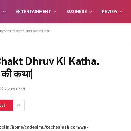
S
ENTERTAINMENT
BUSINESS
REVIEW
भारत की कहानी: भक्त ध्रुव की कथा|
hakt Dhruv Ki Katha.
व की कथा|
7 Mins Read
est
ool in
/home/cadesimu/techsslash.com/wp-