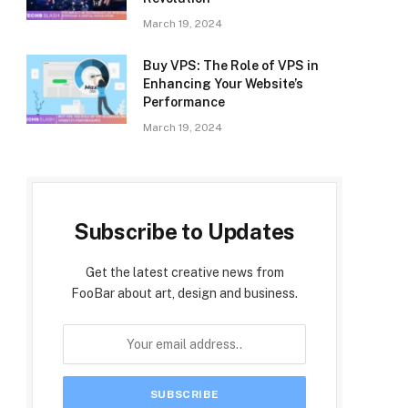
March 19, 2024
Buy VPS: The Role of VPS in
Enhancing Your Website’s
Performance
March 19, 2024
Subscribe to Updates
Get the latest creative news from
FooBar about art, design and business.