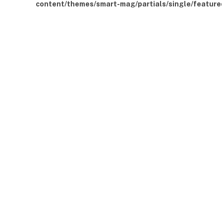
content/themes/smart-mag/partials/single/feature