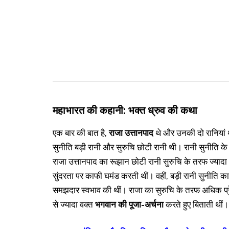
महाभारत की कहानी: भक्त ध्रुव की कथा
एक बार की बात है,
राजा उत्तानपाद
थे और उनकी दो रानियां
सुनीति बड़ी रानी और सुरुचि छोटी रानी थी। रानी सुनीति के 
राजा उत्तानपाद का रूझान छोटी रानी सुरुचि के तरफ ज्यादा थ
सुंदरता पर काफी घमंड करती थीं। वहीं, बड़ी रानी सुनीति क
समझदार स्वभाव की थीं। राजा का सुरुचि के तरफ अधिक प्रे
से ज्यादा वक्त
भगवान की पूजा-अर्चना
करते हुए बिताती थीं।