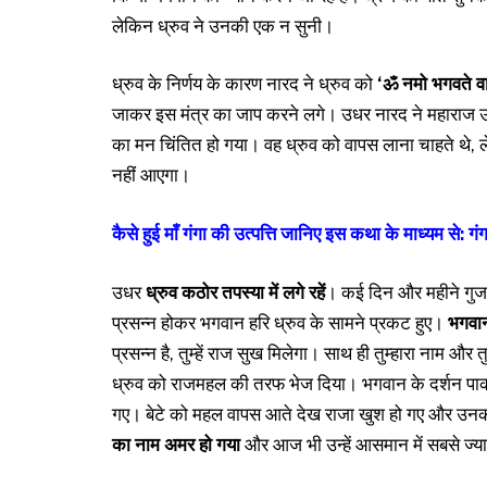
लेकिन ध्रुव ने उनकी एक न सुनी।
ध्रुव के निर्णय के कारण नारद ने ध्रुव को
‘ॐ नमो भगवते वा
जाकर इस मंत्र का जाप करने लगे। उधर नारद ने महाराज उत्तान
का मन चिंतित हो गया। वह ध्रुव को वापस लाना चाहते थे, ले
नहीं आएगा।
कैसे हुई माँ गंगा की उत्पत्ति जानिए इस कथा के माध्यम से: गं
उधर
ध्रुव कठोर तपस्या में लगे रहें
। कई दिन और महीने गुजर 
प्रसन्न होकर भगवान हरि ध्रुव के सामने प्रकट हुए।
भगवान 
प्रसन्न है, तुम्हें राज सुख मिलेगा। साथ ही तुम्हारा नाम औ
ध्रुव को राजमहल की तरफ भेज दिया। भगवान के दर्शन पाकर
गए। बेटे को महल वापस आते देख राजा खुश हो गए और उनको 
का नाम अमर हो गया
और आज भी उन्हें आसमान में सबसे ज्या