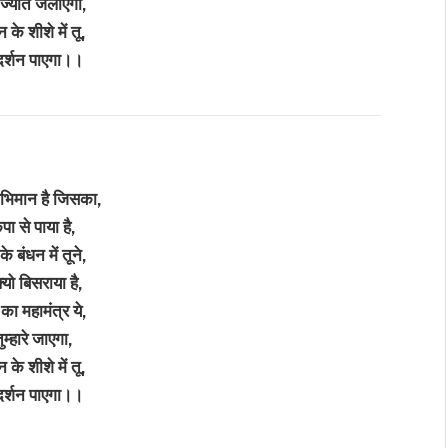
 ज्योत जलाएगा,
 के शीशे में तू,
दर्शन पाएगा।।
भिमान है जिसका,
ृपा से पाया है,
े बंधन में तूने,
यो बिसराया है,
का महामंत्र ये,
म्हारे जाएगा,
 के शीशे में तू,
दर्शन पाएगा।।