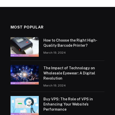
MOST POPULAR
How to Choose the Right High-
Quality Barcode Printer?
March 19, 2024
The Impact of Technology on
Wholesale Eyewear: A Digital
Revolution
March 19, 2024
Buy VPS: The Role of VPS in
Enhancing Your Website’s
Performance