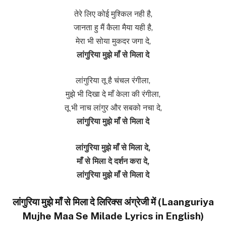
तेरे लिए कोई मुश्किल नही है,
जानता हु मैं कैला मैया यही है,
मेरा भी सोया मुकदर जगा दे,
लांगुरिया मुझे माँ से मिला दे
लांगुरिया तू है चंचल रंगीला,
मुझे भी दिखा दे माँ केला की रंगीला,
तू भी नाच लांगुर और सबको नचा दे,
लांगुरिया मुझे माँ से मिला दे
लांगुरिया मुझे माँ से मिला दे,
माँ से मिला दे दर्शन करा दे,
लांगुरिया मुझे माँ से मिला दे
लांगुरिया मुझे माँ से मिला दे लिरिक्स अंग्रेजी में (Laanguriya
Mujhe Maa Se Milade Lyrics in English)