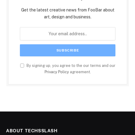
Get the latest creative news from FooBar about
art, design and business.
By signing up, you agree to the our terms and our
Privacy Policy
agreement.
ABOUT TECHSSLASH