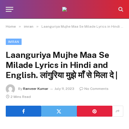
»
»
Home
imran
Laanguriya Mujhe Maa Se Milade Lyrics in Hindi and English. लांगुरिया मुझे माँ से मिला दे |
IMRAN
Laanguriya Mujhe Maa Se
Milade Lyrics in Hindi and
English. लांगुरिया मुझे माँ से मिला दे |
By
Ranveer Kumar
July 11, 2023
No Comments
2 Mins Read