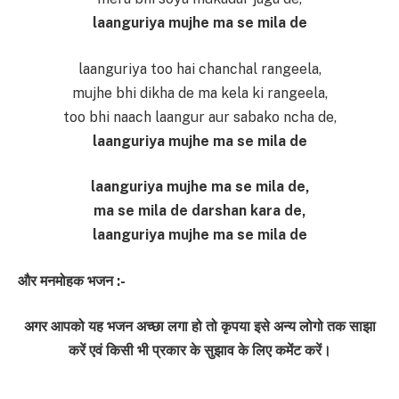
laanguriya mujhe ma se mila de
laanguriya too hai chanchal rangeela,
mujhe bhi dikha de ma kela ki rangeela,
too bhi naach laangur aur sabako ncha de,
laanguriya mujhe ma se mila de
laanguriya mujhe ma se mila de,
ma se mila de darshan kara de,
laanguriya mujhe ma se mila de
और मनमोहक भजन :-
अगर आपको यह भजन अच्छा लगा हो तो कृपया इसे अन्य लोगो तक साझा
करें एवं किसी भी प्रकार के सुझाव के लिए कमेंट करें।