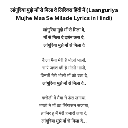
लांगुरिया मुझे माँ से मिला दे लिरिक्स हिंदी में (Laanguriya
Mujhe Maa Se Milade Lyrics in Hindi)
लांगुरिया मुझे माँ से मिला दे,
माँ से मिला दे दर्शन करा दे,
लांगुरिया मुझे माँ से मिला दे
कैला मैया मेरी है भोली भाली,
सारे जगत की है भोली भाली,
विनती मेरी भोली माँ को बता दे,
लांगुरिया मुझे माँ से मिला दे..
करोली में मैया ने डेरा लगाया,
भगतो ने माँ का सिंगासन सजाया,
हाज़िर हु मैं मेरी हजारी लगा दे,
लांगुरिया मुझे माँ से मिला दे…