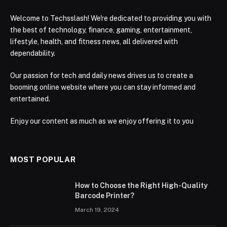
Welcome to Techsslash! We're dedicated to providing you with
the best of technology, finance, gaming, entertainment,
lifestyle, health, and fitness news, all delivered with
dependability.
Our passion for tech and daily news drives us to create a
booming online website where you can stay informed and
entertained.
Enjoy our content as much as we enjoy offering it to you
MOST POPULAR
How to Choose the Right High-Quality
Barcode Printer?
March 19, 2024