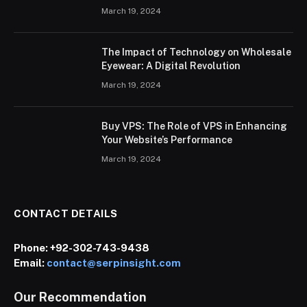
March 19, 2024
The Impact of Technology on Wholesale
Eyewear: A Digital Revolution
March 19, 2024
Buy VPS: The Role of VPS in Enhancing
Your Website’s Performance
March 19, 2024
CONTACT DETAILS
Phone:
+92-302-743-9438
Email:
contact@serpinsight.com
Our Recommendation