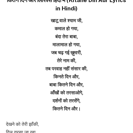
in Hindi)
खाटू वाले श्याम जी,
कमाल हो गया,
बंदा तेरा बाबा,
मालामाल हो गया,
जब चढ़ गई ख़ुमारी,
तेरे नाम की,
तब परवाह नहीं संसार की,
किनते दिन और,
बाबा कितने दिन और,
आँखों को तरसाओगे,
दर्शनों को तरसेंगे,
कितने दिन और।
देखने को तेरी झाँकी,
दिल तरसा जा रहा,