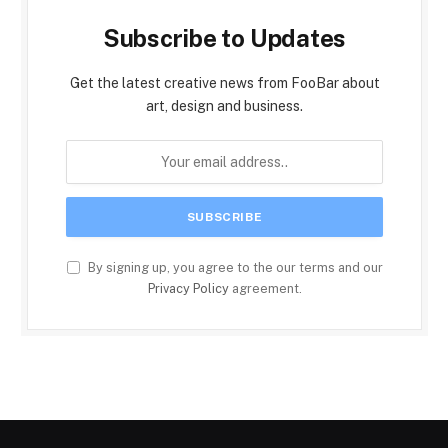
Subscribe to Updates
Get the latest creative news from FooBar about
art, design and business.
By signing up, you agree to the our terms and our
Privacy Policy
agreement.