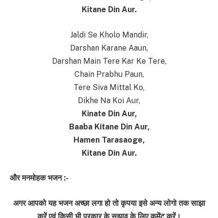
Kitane Din Aur.
Jaldi Se Kholo Mandir,
Darshan Karane Aaun,
Darshan Main Tere Kar Ke Tere,
Chain Prabhu Paun,
Tere Siva Mittal Ko,
Dikhe Na Koi Aur,
Kinate Din Aur,
Baaba Kitane Din Aur,
Hamen Tarasaoge,
Kitane Din Aur.
और मनमोहक भजन :-
अगर आपको यह भजन अच्छा लगा हो तो कृपया इसे अन्य लोगो तक साझा
करें एवं किसी भी प्रकार के सुझाव के लिए कमेंट करें।