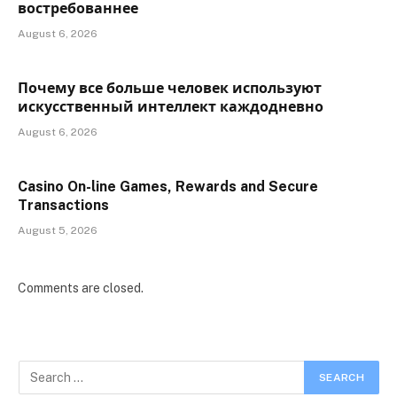
востребованнее
August 6, 2026
Почему все больше человек используют
искусственный интеллект каждодневно
August 6, 2026
Casino On-line Games, Rewards and Secure
Transactions
August 5, 2026
Comments are closed.