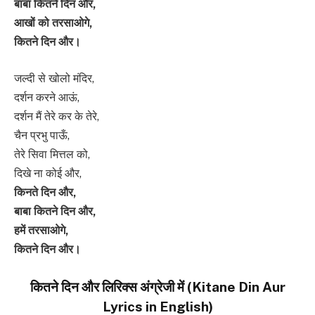
बाबा कितने दिन और,
आखों को तरसाओगे,
कितने दिन और।
जल्दी से खोलो मंदिर,
दर्शन करने आऊं,
दर्शन मैं तेरे कर के तेरे,
चैन प्रभु पाऊँ,
तेरे सिवा मित्तल को,
दिखे ना कोई और,
किनते दिन और,
बाबा कितने दिन और,
हमें तरसाओगे,
कितने दिन और।
कितने दिन और लिरिक्स अंग्रेजी में (Kitane Din Aur
Lyrics in English)