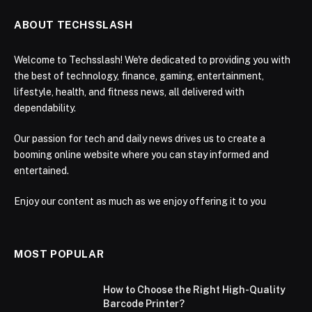
ABOUT TECHSSLASH
Welcome to Techsslash! We're dedicated to providing you with
the best of technology, finance, gaming, entertainment,
lifestyle, health, and fitness news, all delivered with
dependability.
Our passion for tech and daily news drives us to create a
booming online website where you can stay informed and
entertained.
Enjoy our content as much as we enjoy offering it to you
MOST POPULAR
How to Choose the Right High-Quality
Barcode Printer?