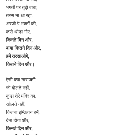
भगतों पर तुझे बाबा,
तरस ना आ रहा,
अरजी पे भक्तों की,
करो थोड़ा गौर,
किनते दिन और,
बाबा कितने दिन और,
हमें तरसाओगे,
कितने दिन और।
ऐसी क्या नाराजगी,
जो बोलते नहीं,
कुंडा तेरे मंदिर का,
खोलते नहीं,
कितना इम्तिहान हमें,
देना होगा और,
किनते दिन और,