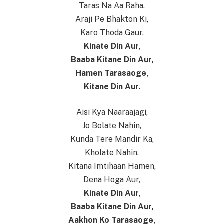
Taras Na Aa Raha,
Araji Pe Bhakton Ki,
Karo Thoda Gaur,
Kinate Din Aur,
Baaba Kitane Din Aur,
Hamen Tarasaoge,
Kitane Din Aur.
Aisi Kya Naaraajagi,
Jo Bolate Nahin,
Kunda Tere Mandir Ka,
Kholate Nahin,
Kitana Imtihaan Hamen,
Dena Hoga Aur,
Kinate Din Aur,
Baaba Kitane Din Aur,
Aakhon Ko Tarasaoge,