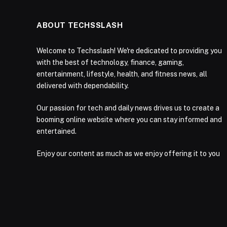
ABOUT TECHSSLASH
Welcome to Techsslash! We're dedicated to providing you
with the best of technology, finance, gaming,
entertainment, lifestyle, health, and fitness news, all
delivered with dependability.
Our passion for tech and daily news drives us to create a
booming online website where you can stay informed and
entertained.
Enjoy our content as much as we enjoy offering it to you