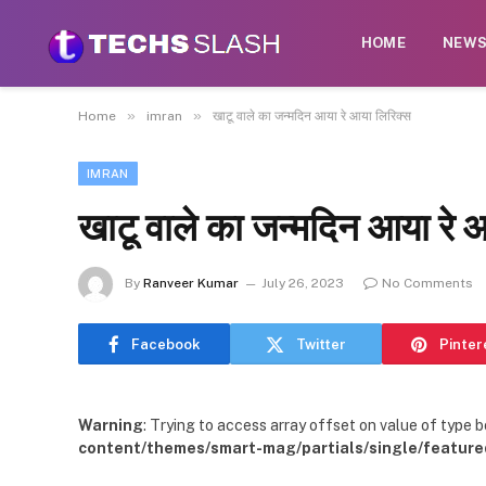
HOME
NEW
»
»
Home
imran
खाटू वाले का जन्मदिन आया रे आया लिरिक्स
IMRAN
खाटू वाले का जन्मदिन आया रे 
By
Ranveer Kumar
July 26, 2023
No Comments
Facebook
Twitter
Pinter
Warning
: Trying to access array offset on value of type b
content/themes/smart-mag/partials/single/feature