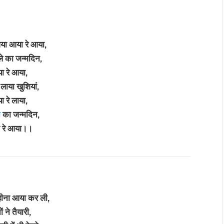
या आया रे आया,
ले का जन्मदिन,
ा रे आया,
 लाया खुशियां,
ा रे लाया,
ा
का जन्मदिन,
 रे आया।।
हीना आया कर ली,
ं ने तैयारी,