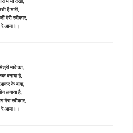
री में भी देखो,
मची है भारी,
जी मेरी स्वीकार,
 रे आया।।
श्री मावे का,
ेक बनाया है,
ं आकर के बाबा,
ोग लगाया है,
 मेरा स्वीकार,
 रे आया।।