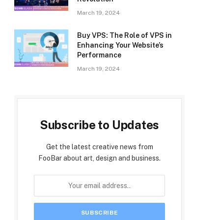
March 19, 2024
Buy VPS: The Role of VPS in
Enhancing Your Website’s
Performance
March 19, 2024
Subscribe to Updates
Get the latest creative news from
FooBar about art, design and business.