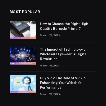
MOST POPULAR
How to Choose the Right High-
Quality Barcode Printer?
March 19, 2024
The Impact of Technology on
Wholesale Eyewear: A Digital
Revolution
March 19, 2024
Buy VPS: The Role of VPS in
Enhancing Your Website’s
Performance
March 19, 2024