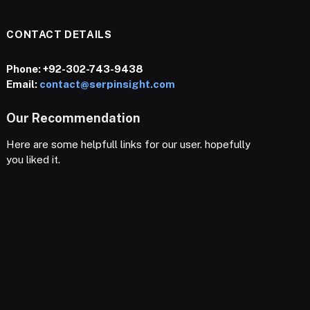
CONTACT DETAILS
Phone:
+92-302-743-9438
Email:
contact@serpinsight.com
Our Recommendation
Here are some helpfull links for our user. hopefully
you liked it.