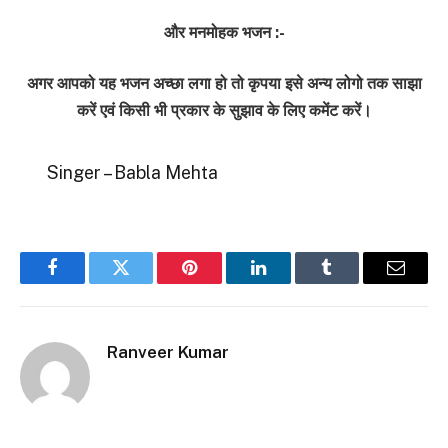
और मनमोहक भजन :-
अगर आपको यह भजन अच्छा लगा हो तो कृपया इसे अन्य लोगो तक साझा
करें एवं किसी भी प्रकार के सुझाव के लिए कमेंट करें।
Singer – Babla Mehta
Facebook
Twitter
Pinterest
LinkedIn
Tumblr
Email
Ranveer Kumar