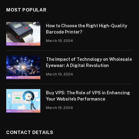
MOST POPULAR
How to Choose the Right High-Quality
Barcode Printer?
March 19, 2024
The Impact of Technology on Wholesale
Eyewear: A Digital Revolution
March 19, 2024
Buy VPS: The Role of VPS in Enhancing
Your Website’s Performance
March 19, 2024
CONTACT DETAILS