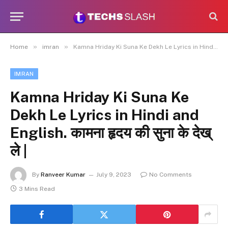
»
»
Home
imran
Kamna Hriday Ki Suna Ke Dekh Le Lyrics in Hindi and English. कामना हृदय की सुना के देख् ले |
IMRAN
Kamna Hriday Ki Suna Ke
Dekh Le Lyrics in Hindi and
English. कामना हृदय की सुना के देख्
ले |
By
Ranveer Kumar
July 9, 2023
No Comments
3 Mins Read