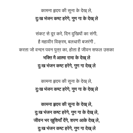
कामना हृदय की सुना के देख् ले,
दुःख भंजन कष्ट हरेगे, गुण गा के देख् ले
संकट से दूर करे, दिन दुखियों का संगी,
है महावीर विक्रम, बलधारी बजरंगी ,
करता जो वन्दन पवन पुत्र का, होता है जीवन सफल उसका
भक्ति मै आत्मा रामा के देख् ले
दुःख भंजन कष्ट हरेगे, गुण गा देख् ले
कामना हृदय की सुना के देख् ले,
दुःख भंजन कष्ट हरेगे, गुण गा के देख् ले
कामना हृदय की सुना के देख् ले,
दुःख भंजन कष्ट हरेगे, गुण गा के देख् ले,
जीवन भर ख़ुशियाँ देंगे, शरण आके देख् ले,
दुःख भंजन कष्ट हरेगे, गुण गा देख् ले