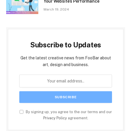
Your Website’s Performance
March 19, 2024
Subscribe to Updates
Get the latest creative news from FooBar about
art, design and business.
By signing up, you agree to the our terms and our
Privacy Policy
agreement.