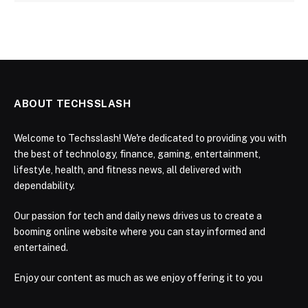
ABOUT TECHSSLASH
Welcome to Techsslash! We're dedicated to providing you with
the best of technology, finance, gaming, entertainment,
lifestyle, health, and fitness news, all delivered with
dependability.
Our passion for tech and daily news drives us to create a
booming online website where you can stay informed and
entertained.
Enjoy our content as much as we enjoy offering it to you