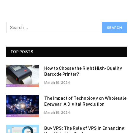
TOP POSTS
How to Choose the Right High-Quality
Barcode Printer?
March 19, 2024
The Impact of Technology on Wholesale
Eyewear: A Digital Revolution
March 19, 2024
Buy VPS: The Role of VPS in Enhancing