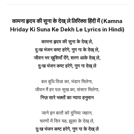
कामना हृदय की सुना के देख् ले लिरिक्स हिंदी में (Kamna
Hriday Ki Suna Ke Dekh Le Lyrics in Hindi)
कामना हृदय की सुना के देख् ले,
दुःख भंजन कष्ट हरेगे, गुण गा के देख् ले,
जीवन भर ख़ुशियाँ देंगे, शरण आके देख् ले,
दुःख भंजन कष्ट हरेगे, गुण गा देख् ले
बल बुधि विधा का, भंडार मिलेगा,
जीवन मैं हर पल सुख का, संसार मिलेगा,
निज़ सारे भक्तों का प्यारा हनुमान
जाने इन बातों को दुनिया जहान,
चरणों में सिर यह, झुका के देख् ले,
दुःख भंजन कष्ट हरेगे, गुण गा के देख् ले