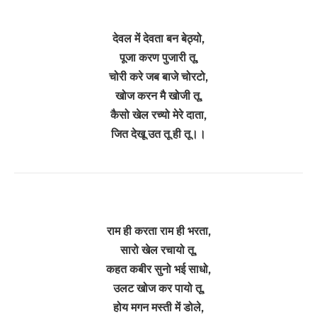
देवल में देवता बन बेठ्यो,
पूजा करण पुजारी तू,
चोरी करे जब बाजे चोरटो,
खोज करन मै खोजी तू,
कैसो खेल रच्यो मेरे दाता,
जित देखू उत तू ही तू।।
राम ही करता राम ही भरता,
सारो खेल रचायो तू,
कहत कबीर सुनो भई साधो,
उलट खोज कर पायो तू,
होय मगन मस्ती में डोले,