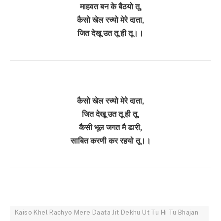
माहवत बन के बैठयो तू,
कैसो खेल रच्यो मेरे दाता,
जित देखू उत तू ही तू।।
कैसो खेल रच्यो मेरे दाता,
जित देखू उत तू ही तू,
कैसी भूल जगत मै डारी,
साबित करणी कर रहयो तू।।
Kaiso Khel Rachyo Mere Daata Jit Dekhu Ut Tu Hi Tu Bhajan