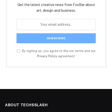
Get the latest creative news from FooBar about
art, design and business.
By signing up, you agree to the our terms and our
Privacy Policy
agreement.
ABOUT TECHSSLASH