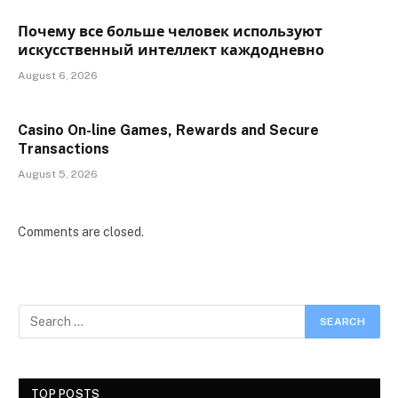
Почему все больше человек используют
искусственный интеллект каждодневно
August 6, 2026
Casino On-line Games, Rewards and Secure
Transactions
August 5, 2026
Comments are closed.
TOP POSTS