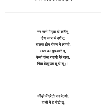
नर नारी में एक ही कहीए,
दोय जगत में दर्शे तू,
बालक होय रोवण ने लाग्यो,
माता बन पुचकारे तू,
कैसो खेल रचायो मेरे दाता,
जित देखू उत तू ही तू।।
कीड़ी में छोटो बन बैठयो,
हाथी में है मोटो तू,