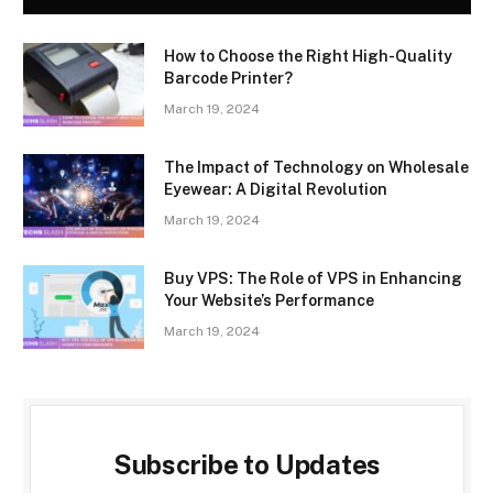
How to Choose the Right High-Quality
Barcode Printer?
March 19, 2024
The Impact of Technology on Wholesale
Eyewear: A Digital Revolution
March 19, 2024
Buy VPS: The Role of VPS in Enhancing
Your Website’s Performance
March 19, 2024
Subscribe to Updates