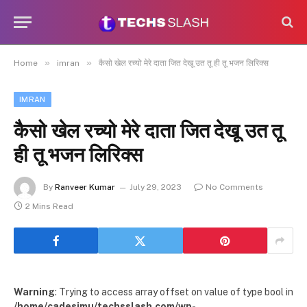
»
»
Home
imran
कैसो खेल रच्यो मेरे दाता जित देखू उत तू ही तू भजन लिरिक्स
IMRAN
कैसो खेल रच्यो मेरे दाता जित देखू उत तू
ही तू भजन लिरिक्स
By
Ranveer Kumar
July 29, 2023
No Comments
2 Mins Read
Warning
: Trying to access array offset on value of type bool in
/home/cadesimu/techsslash.com/wp-