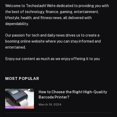
Welcome to Techsslash! We're dedicated to providing you with
the best of technology, finance, gaming, entertainment,
lifestyle, health, and fitness news, all delivered with
dependability.
Our passion for tech and daily news drives us to create a
booming online website where you can stay informed and
entertained.
Enjoy our content as much as we enjoy offering it to you
MOST POPULAR
How to Choose the Right High-Quality
Barcode Printer?
March 19, 2024