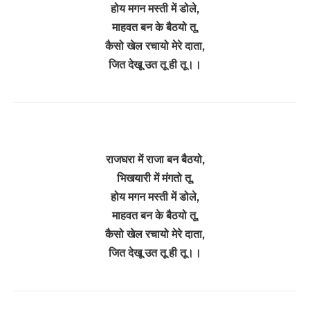
होय मगन मस्ती में डोले,
माहवत बन के बैठयो तू,
कैसो खेल रचायो मेरे दाता,
जित देखू उत तू ही तू।।
राजघरा में राजा बन बैठयो,
भिखयारी में मंगतो तू,
होय मगन मस्ती में डोले,
माहवत बन के बैठयो तू,
कैसो खेल रचायो मेरे दाता,
जित देखू उत तू ही तू।।