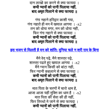
दान लाखो का करने से क्या फायदा ।
कभी प्यासें को पानी पिलाया नहीं,
बाद अमृत पिलाने से क्या फायदा ॥
गंगा नहाने हरिद्वार काशी गया,
गंगा नहाते ही मन में खयाल आगया । -x2
तन को धोया मगर, मन को धोया नही,
फिर गंगा नहाने से क्या फायदा ।
कभी प्यासें को पानी पिलाया नहीं,
बाद अमृत पिलाने से क्या फायदा ॥
इस भजन से मिलती है मन को शांति: दुनिया चले न श्री राम के बिना
मैने वेद पढ़े, मैने शास्त्र पढ़े,
शास्त्र पढते हुए खयाल आगया । -x2
मैने ग्यान किसी को बांटा नही,
फिर ग्यानी कहलाने से क्या फायदा ।
कभी प्यासें को पानी पिलाया नहीं,
बाद अमृत पिलाने से क्या फायदा ॥
मात पिता के चरणों में चारो धाम है,
आजा आजा यही मुक्ति का धाम है । -x2
मात पिता की सेवा की ही नहीं,
फिर तिरथो मे जाने से क्या फायदा ।
कभी प्यासें को पानी पिलाया नहीं,