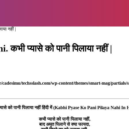
या नहीं |
भी प्यासे को पानी पिलाया नहीं |
/cadesimu/techsslash.com/wp-content/themes/smart-mag/partials/s
्यासे को पानी पिलाया नहीं हिंदी में (Kabhi Pyase Ko Pani Pilaya Nahi In 
कभी प्यासे को पानी पिलाया नहीं,
बाद अमृत पिलाने से क्या फायदा,