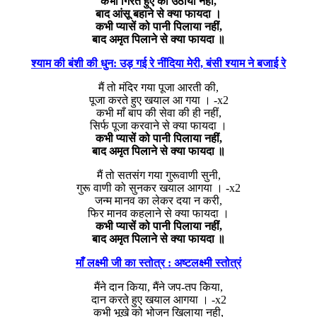
कभी गिरते हुए को उठाया नही,
बाद आंसू बहाने से क्या फायदा ।
कभी प्यासें को पानी पिलाया नहीं,
बाद अमृत पिलाने से क्या फायदा ॥
श्याम की बंशी की धुन: उड़ गई रे नींदिया मेरी, बंसी श्याम ने बजाई रे
मैं तो मंदिर गया पूजा आरती की,
पूजा करते हुए खयाल आ गया । -x2
कभी माँ बाप की सेवा की ही नहीं,
सिर्फ पूजा करवाने से क्या फायदा ।
कभी प्यासें को पानी पिलाया नहीं,
बाद अमृत पिलाने से क्या फायदा ॥
मैं तो सतसंग गया गुरूवाणी सुनी,
गुरू वाणी को सुनकर खयाल आगया । -x2
जन्म मानव का लेकर दया न करी,
फिर मानव कहलाने से क्या फायदा ।
कभी प्यासें को पानी पिलाया नहीं,
बाद अमृत पिलाने से क्या फायदा ॥
माँ लक्ष्मी जी का स्तोत्र : अष्टलक्ष्मी स्तोत्रं
मैंने दान किया, मैंने जप-तप किया,
दान करते हुए खयाल आगया । -x2
कभी भूखे को भोजन खिलाया नही,