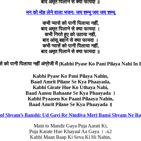
बाद अमृत पिलाने से क्या फायदा ॥
मन को मोह लेने वाला भजन: जय शम्भु जय जय शम्भू
कभी प्यासे को पानी पिलाया नहीं,
बाद अमृत पिलाने से क्या फायदा ।
कभी गिरते हुए को उठाया नही,
बाद आंसू बहाने से क्या फायदा ।
कभी प्यासें को पानी पिलाया नहीं,
बाद अमृत पिलाने से क्या फायदा ॥
ासे को पानी पिलाया नहीं अंग्रेजी में (Kabhi Pyase Ko Pani Pilaya Nahi In 
Kabhi Pyase Ko Pani Pilaya Nahin,
Baad Amrit Pilane Se Kya Phaayada,
Kabhi Girate Hue Ko Uthaya Nahi,
Baad Aansu Bahaane Se Kya Phaayada ।
Kabhi Pyaasen Ko Paani Pilaaya Nahin,
Baad Amrit Pilane Se Kya Phaayada ॥
of Shyam’s Banshi: Ud Gayi Re Nindiya Meri Bansi Shyam Ne Ba
Main to Mandir Gaya Puja Aarati Ki,
Puja Karate Hue Khayaal Aa Gaya । -x2
Kabhi Maan Baap Ki Seva Ki Hi Nahin,