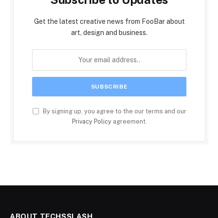
Get the latest creative news from FooBar about
art, design and business.
By signing up, you agree to the our terms and our
Privacy Policy
agreement.
ABOUT TECHSSLASH