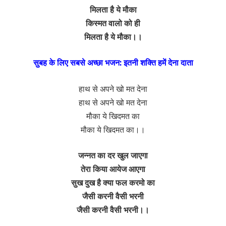
मिलता है ये मौका
किस्मत वालो को ही
मिलता है ये मौका।।
सुबह के लिए सबसे अच्छा भजन: इतनी शक्ति हमें देना दाता
हाथ से अपने खो मत देना
हाथ से अपने खो मत देना
मौका ये खिदमत का
मौका ये खिदमत का।।
जन्नत का दर खुल जाएगा
तेरा किया आयेज आएगा
सुख दुख है क्या फल करमो का
जैसी करनी वैसी भरनी
जैसी करनी वैसी भरनी।।