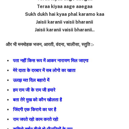
Teraa kiyaa aage aaegaa
Sukh dukh hai kyaa phal karamo kaa
Jaisii karanii vaisii bharanii
Jaisii karanii vaisii bharanii..
और भी मनमोहक भजन, आरती, वंदना, चालीसा, स्तुति :-
पता नहीं किस रूप में आकर नारायण मिल जाएगा
मेरे दाता के दरबार में सब लोगो का खाता
उलझ मत दिल बहारो में
हम राम जी के राम जी हमारे
बता तेरे मुख को कौन खोलता है
जिंदगी एक किराये का घर है
राम जपते रहो काम करते रहो