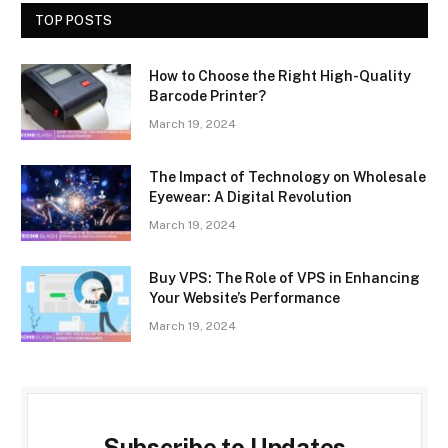
TOP POSTS
How to Choose the Right High-Quality
Barcode Printer?
March 19, 2024
The Impact of Technology on Wholesale
Eyewear: A Digital Revolution
March 19, 2024
Buy VPS: The Role of VPS in Enhancing
Your Website’s Performance
March 19, 2024
Subscribe to Updates