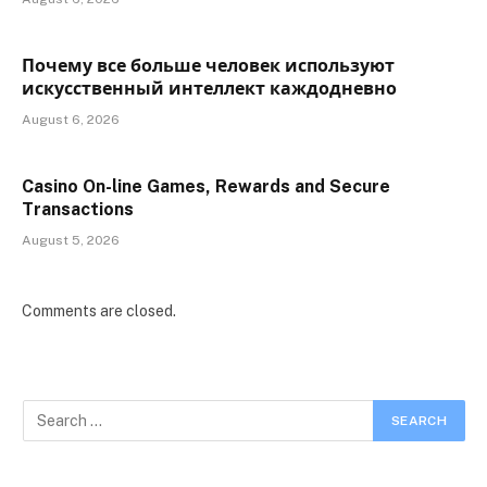
Почему все больше человек используют
искусственный интеллект каждодневно
August 6, 2026
Casino On-line Games, Rewards and Secure
Transactions
August 5, 2026
Comments are closed.