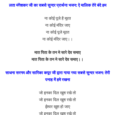
लता मंगेशकर जी का सबसे सुन्दर प्रार्थना भजन: ऐ मालिक तेरे बंदे हम
ना कोई पूजे है मूरत
ना कोई मंदिर जाए
ना कोई पूजे मूरत
ना कोई मंदिर जाए।।
मात पिता के तन मे सारे देव समाए
मात पिता के तन मे सारे देव समाए।।
साधना सरगम और सारिका कपूर जी द्वारा गाया गया सबसे सुन्दर भजन: तेरी
पनाह में हमे रखना
जो इनका दिल खुश रखे तो
जो इनका दिल खुश रखे तो
ईश्वर खुश हो जाए
जो इनका दिल खुश रखे तो