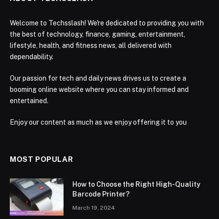
Welcome to Techsslash! We're dedicated to providing you with
the best of technology, finance, gaming, entertainment,
lifestyle, health, and fitness news, all delivered with
dependability.
Our passion for tech and daily news drives us to create a
booming online website where you can stay informed and
entertained.
Enjoy our content as much as we enjoy offering it to you
MOST POPULAR
How to Choose the Right High-Quality
Barcode Printer?
March 19, 2024