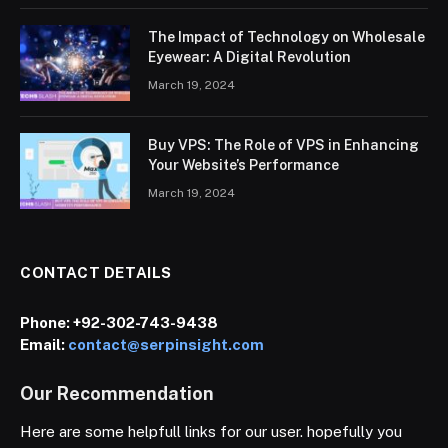
The Impact of Technology on Wholesale
Eyewear: A Digital Revolution
March 19, 2024
Buy VPS: The Role of VPS in Enhancing
Your Website’s Performance
March 19, 2024
CONTACT DETAILS
Phone:
+92-302-743-9438
Email:
contact@serpinsight.com
Our Recommendation
Here are some helpfull links for our user. hopefully you