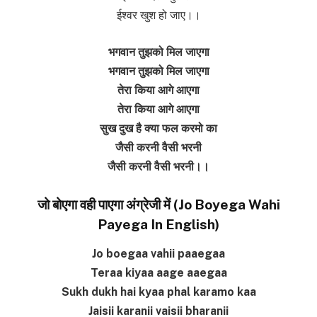
ईश्वर खुश हो जाए।।
भगवान तुझको मिल जाएगा
भगवान तुझको मिल जाएगा
तेरा किया आगे आएगा
तेरा किया आगे आएगा
सुख दुख है क्या फल करमो का
जैसी करनी वैसी भरनी
जैसी करनी वैसी भरनी।।
जो बोएगा वही पाएगा अंग्रेजी में (Jo Boyega Wahi
Payega In English)
Jo boegaa vahii paaegaa
Teraa kiyaa aage aaegaa
Sukh dukh hai kyaa phal karamo kaa
Jaisii karanii vaisii bharanii