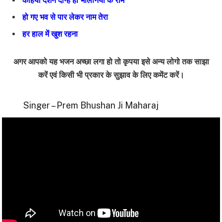
कहियो दर्शन दीन्हे हो भीलनियों के राम
हो गए भव से पार लेकर नाम तेरा
हर हाल में खुश रहना
अगर आपको यह भजन अच्छा लगा हो तो कृपया इसे अन्य लोगो तक साझा
करें एवं किसी भी प्रकार के सुझाव के लिए कमेंट करें।
Singer – Prem Bhushan Ji Maharaj