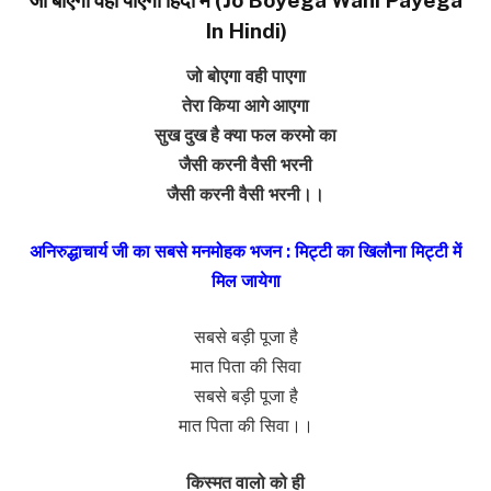
In Hindi)
जो बोएगा वही पाएगा
तेरा किया आगे आएगा
सुख दुख है क्या फल करमो का
जैसी करनी वैसी भरनी
जैसी करनी वैसी भरनी।।
अनिरुद्धाचार्य जी का सबसे मनमोहक भजन : मिट्टी का खिलौना मिट्टी में
मिल जायेगा
सबसे बड़ी पूजा है
मात पिता की सिवा
सबसे बड़ी पूजा है
मात पिता की सिवा।।
किस्मत वालो को ही