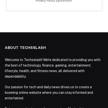
Privacy Policy
agreement.
ABOUT TECHSSLASH
Welcome to Techsslash! We're dedicated to providing you with
the best of technology, finance, gaming, entertainment,
lifestyle, health, and fitness news, all delivered with
dependability.
Our passion for tech and daily news drives us to create a
booming online website where you can stay informed and
entertained.