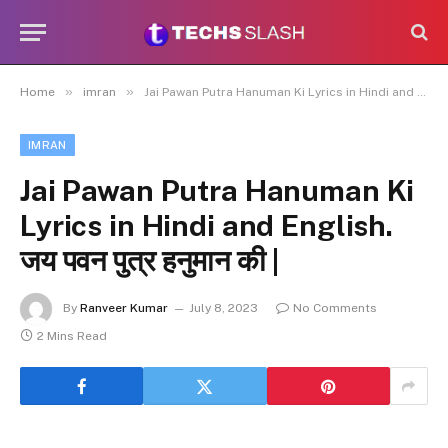
»
»
Home
imran
Jai Pawan Putra Hanuman Ki Lyrics in Hindi and English. जय पवन पुत्र हनुमान की |
IMRAN
Jai Pawan Putra Hanuman Ki
Lyrics in Hindi and English.
जय पवन पुत्र हनुमान की |
By
Ranveer Kumar
July 8, 2023
No Comments
2 Mins Read