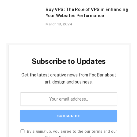
Buy VPS: The Role of VPS in Enhancing
Your Website’s Performance
March 19, 2024
Subscribe to Updates
Get the latest creative news from FooBar about
art, design and business.
By signing up, you agree to the our terms and our