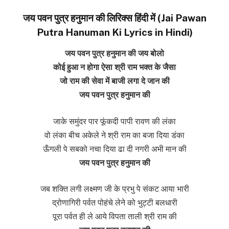
जय पवन पुत्र हनुमान की लिरिक्स हिंदी में (Jai Pawan
Putra Hanuman Ki Lyrics in Hindi)
जय पवन पुत्र हनुमान की जय बोलो
कोई हुआ न होगा ऐसा श्री राम भक्त के जैसा
जो राम की सेवा में बाजी लगा दे जान की
जय पवन पुत्र हनुमान की
जाके समुंदर पार फूंकदी पापी रावण की लंका
वो लंका बीच अकेले ने श्री राम का बजा दिया डंका
ऊँगली पे सबको नचा दिया ढा दी नगरी अभी मान की
जय पवन पुत्र हनुमान की
जब शक्ति लगी लक्ष्मण जी के प्रभु पे संकट आया भारी
द्रोणागिरी पर्वत पोहंचे लेने को भुट्टी बलधारी
पूरा पर्वत ही ले आये विपता ताली श्री राम की