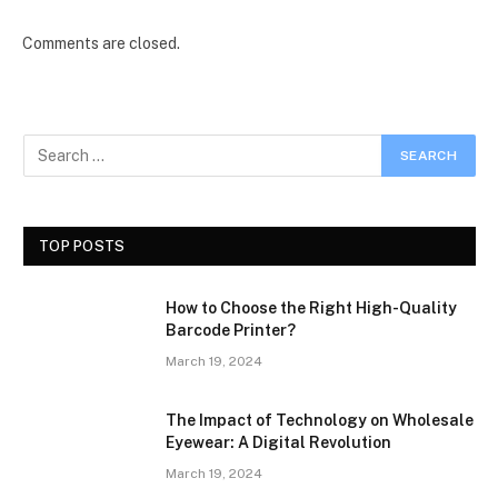
Comments are closed.
TOP POSTS
How to Choose the Right High-Quality
Barcode Printer?
March 19, 2024
The Impact of Technology on Wholesale
Eyewear: A Digital Revolution
March 19, 2024