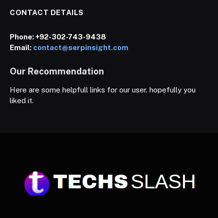
CONTACT DETAILS
Phone:
+92-302-743-9438
Email:
contact@serpinsight.com
Our Recommendation
Here are some helpfull links for our user. hopefully you
liked it.