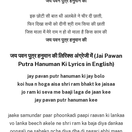
जय पवन पुत्र हनुमान की
इक छोटी सी बात थी अलबेले ने चीर दी छाती,
फिर दिखा सभी को दीनी श्री राम सिया की छाती
जिस माला में मेरे राम न हो वो माला है किस काम की
जय पवन पुत्र हनुमान की
जय पवन पुत्र हनुमान की लिरिक्स अंग्रेजी में (Jai Pawan
Putra Hanuman Ki Lyrics in English)
jay pavan putr hanuman ki jay bolo
koi hua n hoga aisa shri ram bhakt ke jaisaa
jo ram ki seva me baaji laga de jaan kee
jay pavan putr hanuman kee
jaake samundar paar phoonkadi paapi raavan ki lankaa
vo lanka beech akele ne shri ram ka baja diya dankaa
oongali pe sabako ncha diya dha di nagari abhi maan