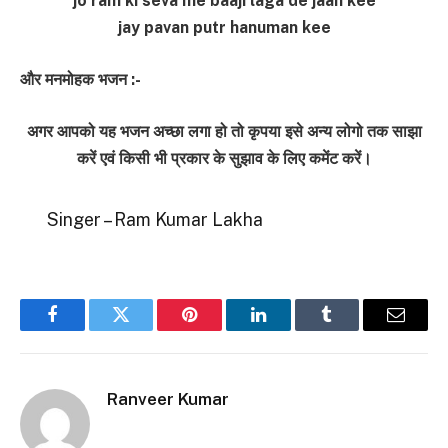
jo ram ki seva me baaji laga de jaan kee
jay pavan putr hanuman kee
और मनमोहक भजन :-
अगर आपको यह भजन अच्छा लगा हो तो कृपया इसे अन्य लोगो तक साझा
करें एवं किसी भी प्रकार के सुझाव के लिए कमेंट करें।
Singer – Ram Kumar Lakha
Facebook
Twitter
Pinterest
LinkedIn
Tumblr
Email
Ranveer Kumar