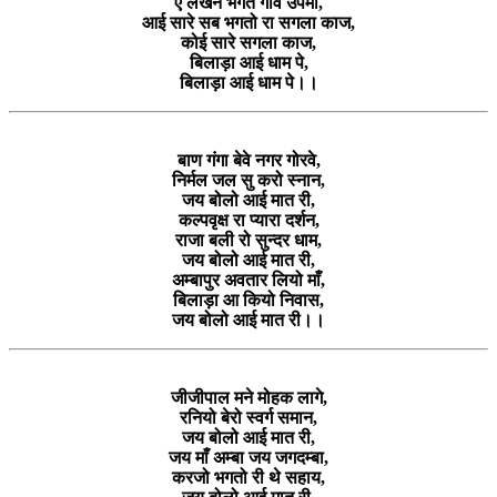
ए लखन भगत गावे उपमा,
आई सारे सब भगतो रा सगला काज,
कोई सारे सगला काज,
बिलाड़ा आई धाम पे,
बिलाड़ा आई धाम पे।।
बाण गंगा बेवे नगर गोरवे,
निर्मल जल सु करो स्नान,
जय बोलो आई मात री,
कल्पवृक्ष रा प्यारा दर्शन,
राजा बली रो सुन्दर धाम,
जय बोलो आई मात री,
अम्बापुर अवतार लियो माँ,
बिलाड़ा आ कियो निवास,
जय बोलो आई मात री।।
जीजीपाल मने मोहक लागे,
रनियो बेरो स्वर्ग समान,
जय बोलो आई मात री,
जय माँ अम्बा जय जगदम्बा,
करजो भगतो री थे सहाय,