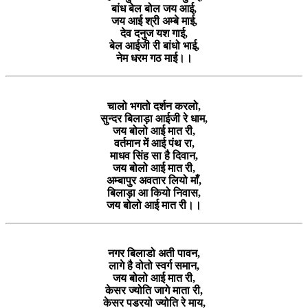
बांध बेल बोल जय आई,
जय आई श्री अम्बे माई,
देव दनुज यश गाई,
बेल आईजी री बांधो भाई,
नेम धरम गठ माई।।
चालो भगतो दर्शन करलो,
सुन्दर बिलाड़ा आईजी रे धाम,
जय बोलो आई मात री,
वर्तमान में आई पंथ रा,
माधव सिंह सा है दिवान,
जय बोलो आई मात री,
अम्बापुर अवतार लियो माँ,
बिलाड़ा आ कियो निवास,
जय बोलो आई मात री।।
नगर बिलाडो अती पावन,
लागे है वोतो स्वर्ग समान,
जय बोलो आई मात री,
केसर ज्योति जागे माता री,
केसर पडरयो ज्योति रे माय,