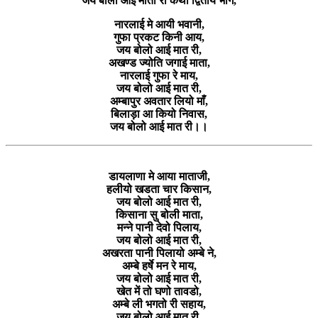
जय बोलो आई माता री कथा द्वितीय भाग,
नारलाई मे आयी भवानी,
गुफा प्रकट किनी आय,
जय बोलो आई मात री,
अखण्ड ज्योति जगाई माता,
नारलाई गुफा रे माय,
जय बोलो आई मात री,
अम्बापुर अवतार लियो माँ,
बिलाड़ा आ कियो निवास,
जय बोलो आई मात री।।
डायलाणा मे आया माताजी,
हलीयो खडता चार किसान,
जय बोलो आई मात री,
किसाना सु बोली माता,
मन्ने पानी देवो पिलाय,
जय बोलो आई मात री,
अखरता पानी पिलायो अम्बे ने,
अम्बे हर्षे मन रे माय,
जय बोलो आई मात री,
खेत में तो घणो तावडो,
अम्बे ली भगतो री सहाय,
जय बोलो आई मात री,