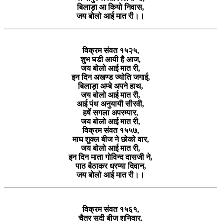
बिलाड़ा आ कियो निवास,
जय बोलो आई मात री।।
विक्रम संवत १५२५,
शुभ घडी आयी है आज,
जय बोलो आई मात री,
इन दिन अखण्ड ज्योति जगाई,
बिलाड़ा अम्बे अपने हाथ,
जय बोलो आई मात री,
आई पंथ अनुयायी सीरवी,
हर्षे सगला अपरम्पार,
जय बोलो आई मात री,
विक्रम संवत १५५७,
माघ शुक्ल बीज ने छोको वार,
जय बोलो आई मात री,
इन दिन माता गोविन्द दासजी ने,
पाठ बैठाकर धरप्या दिवान,
जय बोलो आई मात री।।
विक्रम संवत १५६१,
चैत्र सुदी बीज शनिवार,