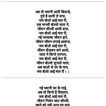
अब तो भवानी आयी बिलाडे,
पुचे है धरमी रो वास,
जय बोलो आई मात री,
एक मानवी बोल्यो माता ने,
जीवन सीरवी धरमी वास,
जय बोलो आई मात री,
गई जगदम्बा जीवन द्वारे,
जीवन जीवन लगाई आवाज,
जय बोलो आई मात री,
जीवन दौडकर बारे आयो,
माता ने किनो प्रणाम,
जय बोलो आई मात री,
जीवन बोल्यो सुनलो माता,
अब चालो थे घर के माय,
जय बोलो आई मात री।।
गई भवानी घर के माई,
अब तो किनो है विश्राम,
जय बोलो आई मात री,
जीवन निर्धन जात सीरवी,
खाने को नही अन्न घर माय,