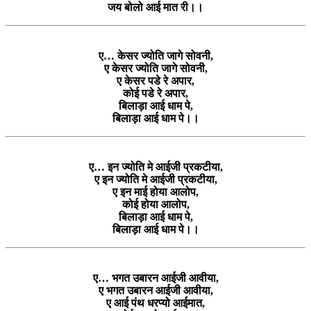
जय बोलो आई मात री।।
ए… केसर ज्योति जागे सोवनी,
ए केसर ज्योति जागे सोवनी,
ए केसर पडे रे अपार,
कोई पडे रे अपार,
बिलाड़ा आई धाम पे,
बिलाड़ा आई धाम पे।।
ए… इन ज्योति मे आईजी प्रकटीया,
ए इन ज्योति मे आईजी प्रकटीया,
ए इन माई होया आलोप,
कोई होया आलोप,
बिलाड़ा आई धाम पे,
बिलाड़ा आई धाम पे।।
ए… भगत उबारन आईजी आवीया,
ए भगत उबारन आईजी आवीया,
ए आई पंथ धरप्यो आईमात,