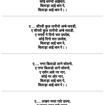
कोई धरप्यो आईमात,
बिलाड़ा आई धाम पे,
बिलाड़ा आई धाम पे।।
ए … सीरवी कुल तारीयो अम्बे मावडी,
ए सीरवी कुल तारीयो अम्बे मावडी,
ए भगतो ने दिनो सत उपदेश,
कोई दिनो सत उपदेश,
बिलाड़ा आई धाम पे,
बिलाड़ा आई धाम पे।।
ए…. नगर बिलाडो लागे सोवनो,
ए नगर बिलाडो लागे सोवनो,
ए दर्शन आवे नर नार,
कोई नर ओर नार,
बिलाड़ा आई धाम पे,
बिलाड़ा आई धाम पे।।
ए…. लखन भगत गावे उपमा,