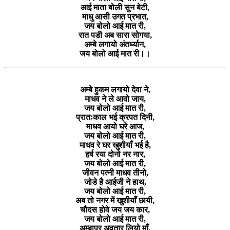
आई माता बोली सुन बेटी,
माधु आसी उगत प्रभात,
जय बोलो आई मात री,
रात पडी अब सारा सोगया,
अम्बे लगायो अंतर्ध्यान,
जय बोलो आई मात री।।
अम्बे हुकम लगायो देवा ने,
माधव ने ले आवो जाय,
जय बोलो आई मात री,
प्रातःकाल भई क्रपत दिनी,
माधव आयो घरे आज,
जय बोलो आई मात री,
माधव रे घर खुशीयाँ भई है,
हर्ष रया दोनो नर नार,
जय बोलो आई मात री,
जीवन पत्नी माधव तीनो,
जोडे है आईजी ने हाथ,
जय बोलो आई मात री,
अब तो नगर में खुशीयाँ छायी,
चौदस होवे जय जय कार,
जय बोलो आई मात री,
अम्बापुर अवतार लियो माँ,