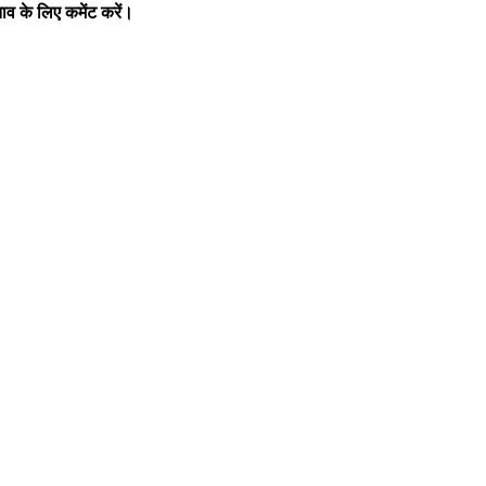
व के लिए कमेंट करें।