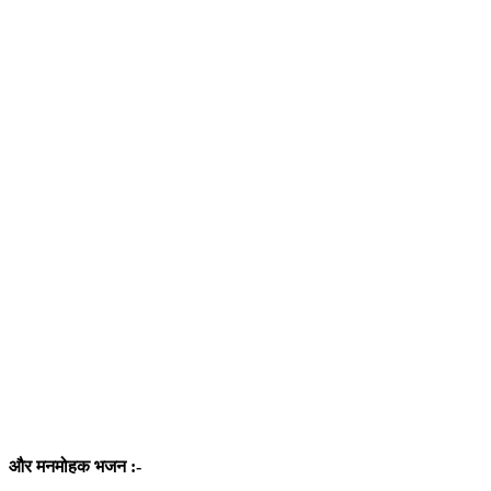
और मनमोहक भजन :-