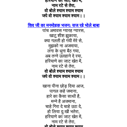
हरियाणे का जाट खेत में,
नाम रटे से तेरा,
वो बोले श्याम श्याम श्याम
जपे वो श्याम श्याम श्याम।।
शिव जी का मनमोहक भजन: सज रहे भोले बाबा
पांच अमावस ग्यारह ग्यारस,
खाटू शीश झुकाया,
क्या गलती हो गयी मेरे से,
मुझको ना अजमाया,
लगा के धुना बैठ गया,
अब तन्ने उलहाने दे रया,
हरियाणे का जाट खेत में,
नाम रटे से तेरा,
वो बोले श्याम श्याम श्याम
जपे वो श्याम श्याम श्याम।।
खाना पीना छोड़ दिया आज,
पागल कहे जमाना,
हारे का कैसा साथी है,
मन्ने है अजमाना,
चाहे गिरा दे चाहे उठा दे,
हो लिया दुःखी भतेरा,
हरियाणे का जाट खेत में,
नाम रटे से तेरा,
वो बोले श्याम श्याम श्याम