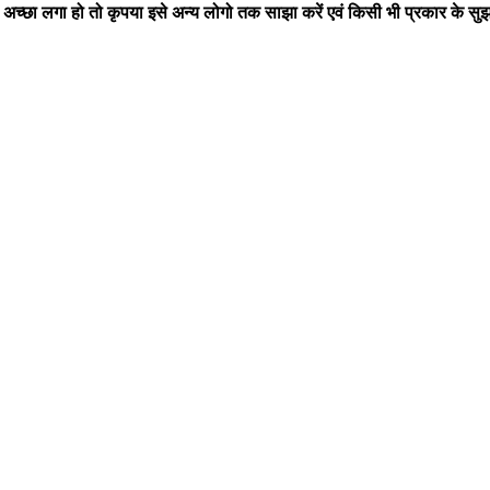
छा लगा हो तो कृपया इसे अन्य लोगो तक साझा करें एवं किसी भी प्रकार के सुझा