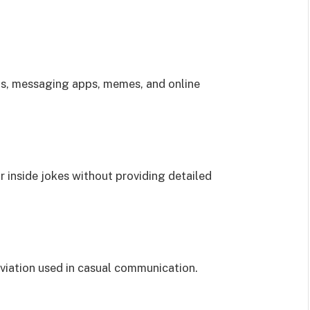
ms, messaging apps, memes, and online
r inside jokes without providing detailed
eviation used in casual communication.