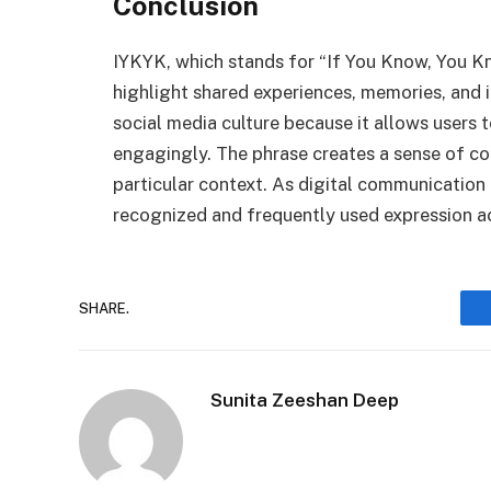
Conclusion
IYKYK, which stands for “If You Know, You Kno
highlight shared experiences, memories, and 
social media culture because it allows users
engagingly. The phrase creates a sense of 
particular context. As digital communication
recognized and frequently used expression a
SHARE.
Sunita Zeeshan Deep