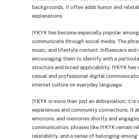
backgrounds. It often adds humor and relatabi
explanations.
IYKYK has become especially popular among
communicate through social media. The phrase
music, and lifestyle content. Influencers and
encouraging them to identify with a particula
structure and broad applicability, IYKYK has e
casual and professional digital communication
internet culture on everyday language.
IYKYK is more than just an abbreviation; it is 
experiences and community connections. It 
emotions, and memories shortly and engaging
communication, phrases like IYKYK remain rel
relatability, and a sense of belonging among