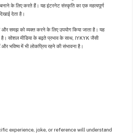
ने के लिए करते हैं। यह इंटरनेट संस्कृति का एक महत्वपूर्ण
िखाई देता है।
ं और समझ को व्यक्त करने के लिए उपयोग किया जाता है। यह
ा है। सोशल मीडिया के बढ़ते प्रभाव के साथ, IYKYK जैसी
ैं और भविष्य में भी लोकप्रिय रहने की संभावना है।
ific experience, joke, or reference will understand