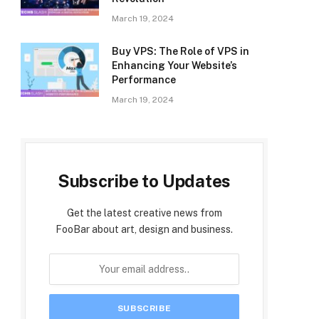
March 19, 2024
Buy VPS: The Role of VPS in
Enhancing Your Website’s
Performance
March 19, 2024
Subscribe to Updates
Get the latest creative news from
FooBar about art, design and business.