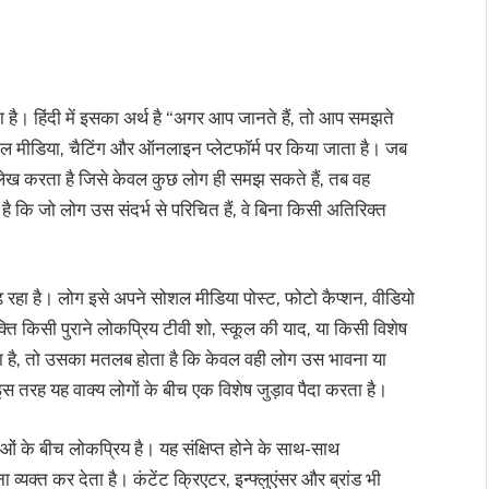
 हिंदी में इसका अर्थ है “अगर आप जानते हैं, तो आप समझते
शल मीडिया, चैटिंग और ऑनलाइन प्लेटफॉर्म पर किया जाता है। जब
लेख करता है जिसे केवल कुछ लोग ही समझ सकते हैं, तब वह
 कि जो लोग उस संदर्भ से परिचित हैं, वे बिना किसी अतिरिक्त
रहा है। लोग इसे अपने सोशल मीडिया पोस्ट, फोटो कैप्शन, वीडियो
्ति किसी पुराने लोकप्रिय टीवी शो, स्कूल की याद, या किसी विशेष
 है, तो उसका मतलब होता है कि केवल वही लोग उस भावना या
इस तरह यह वाक्य लोगों के बीच एक विशेष जुड़ाव पैदा करता है।
 के बीच लोकप्रिय है। यह संक्षिप्त होने के साथ-साथ
 व्यक्त कर देता है। कंटेंट क्रिएटर, इन्फ्लुएंसर और ब्रांड भी