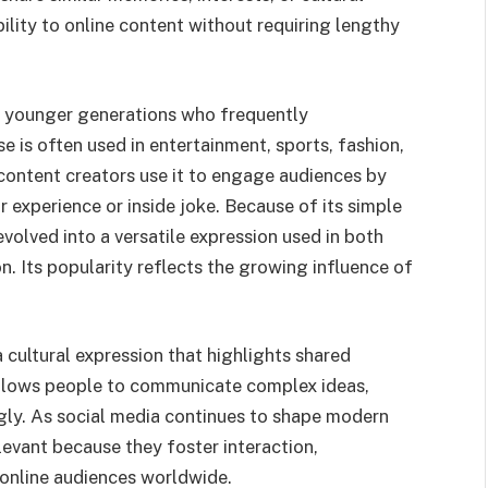
lity to online content without requiring lengthy
 younger generations who frequently
 is often used in entertainment, sports, fashion,
 content creators use it to engage audiences by
r experience or inside joke. Because of its simple
volved into a versatile expression used in both
. Its popularity reflects the growing influence of
a cultural expression that highlights shared
allows people to communicate complex ideas,
ly. As social media continues to shape modern
evant because they foster interaction,
 online audiences worldwide.