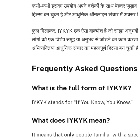
कभी-कभी इसका उपयोग अपने दर्शकों के साथ बेहतर जुड़ाव बना
हिस्सा बन चुका है और आधुनिक ऑनलाइन संचार में अक्सर द
कुल मिलाकर, IYKYK एक ऐसा वाक्यांश है जो साझा अनुभवो
लोगों को एक विशेष समूह या अनुभव से जोड़ने का काम करत
अभिव्यक्तियां आधुनिक संचार का महत्वपूर्ण हिस्सा बन चुकी ह
Frequently Asked Questions
What is the full form of IYKYK?
IYKYK stands for “If You Know, You Know.”
What does IYKYK mean?
It means that only people familiar with a spec