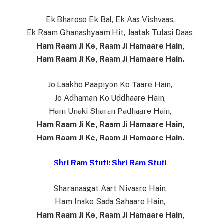
Ek Bharoso Ek Bal, Ek Aas Vishvaas,
Ek Raam Ghanashyaam Hit, Jaatak Tulasi Daas,
Ham Raam Ji Ke, Raam Ji Hamaare Hain,
Ham Raam Ji Ke, Raam Ji Hamaare Hain.
Jo Laakho Paapiyon Ko Taare Hain,
Jo Adhaman Ko Uddhaare Hain,
Ham Unaki Sharan Padhaare Hain,
Ham Raam Ji Ke, Raam Ji Hamaare Hain,
Ham Raam Ji Ke, Raam Ji Hamaare Hain.
Shri Ram Stuti: Shri Ram Stuti
Sharanaagat Aart Nivaare Hain,
Ham Inake Sada Sahaare Hain,
Ham Raam Ji Ke, Raam Ji Hamaare Hain,