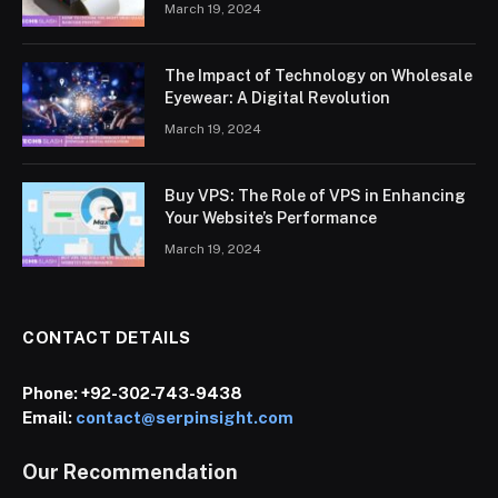
March 19, 2024
The Impact of Technology on Wholesale
Eyewear: A Digital Revolution
March 19, 2024
Buy VPS: The Role of VPS in Enhancing
Your Website’s Performance
March 19, 2024
CONTACT DETAILS
Phone:
+92-302-743-9438
Email:
contact@serpinsight.com
Our Recommendation