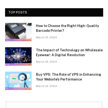
TOP POSTS
How to Choose the Right High-Quality
Barcode Printer?
March 19, 2024
The Impact of Technology on Wholesale
Eyewear: A Digital Revolution
March 19, 2024
Buy VPS: The Role of VPS in Enhancing
Your Website’s Performance
March 19, 2024