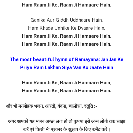
Ham Raam Ji Ke, Raam Ji Hamaare Hain.
Ganika Aur Giddh Uddhaare Hain,
Ham Khade Unhike Ke Dvaare Hain,
Ham Raam Ji Ke, Raam Ji Hamaare Hain.
Ham Raam Ji Ke, Raam Ji Hamaare Hain.
The most beautiful hymn of Ramayana: Jan Jan Ke
Priye Ram Lakhan Siya Van Ko Jaate Hain
Ham Raam Ji Ke, Raam Ji Hamaare Hain,
Ham Raam Ji Ke, Raam Ji Hamaare Hain.
और भी मनमोहक भजन, आरती, वंदना, चालीसा, स्तुति :-
अगर आपको यह भजन अच्छा लगा हो तो कृपया इसे अन्य लोगो तक साझा
करें एवं किसी भी प्रकार के सुझाव के लिए कमेंट करें।