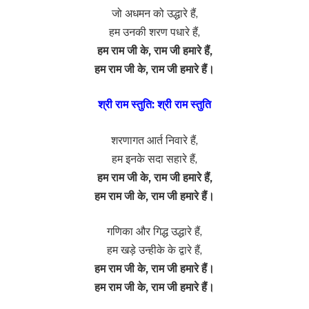
जो अधमन को उद्धारे हैं,
हम उनकी शरण पधारे हैं,
हम राम जी के, राम जी हमारे हैं,
हम राम जी के, राम जी हमारे हैं।
श्री राम स्तुति: श्री राम स्तुति
शरणागत आर्त निवारे हैं,
हम इनके सदा सहारे हैं,
हम राम जी के, राम जी हमारे हैं,
हम राम जी के, राम जी हमारे हैं।
गणिका और गिद्ध उद्धारे हैं,
हम खड़े उन्हीके के द्वारे हैं,
हम राम जी के, राम जी हमारे हैं।
हम राम जी के, राम जी हमारे हैं।