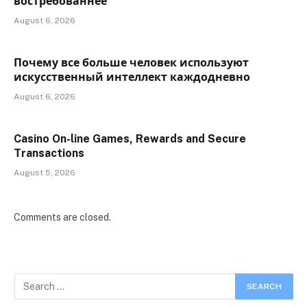
востребованнее
August 6, 2026
Почему все больше человек используют
искусственный интеллект каждодневно
August 6, 2026
Casino On-line Games, Rewards and Secure
Transactions
August 5, 2026
Comments are closed.