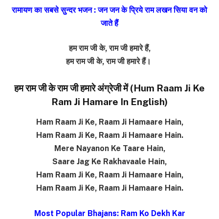
रामायण का सबसे सुन्दर भजन : जन जन के प्रिये राम लखन सिया वन को
जाते हैं
हम राम जी के, राम जी हमारे हैं,
हम राम जी के, राम जी हमारे हैं।
हम राम जी के राम जी हमारे अंग्रेजी में (Hum Raam Ji Ke
Ram Ji Hamare In English)
Ham Raam Ji Ke, Raam Ji Hamaare Hain,
Ham Raam Ji Ke, Raam Ji Hamaare Hain.
Mere Nayanon Ke Taare Hain,
Saare Jag Ke Rakhavaale Hain,
Ham Raam Ji Ke, Raam Ji Hamaare Hain,
Ham Raam Ji Ke, Raam Ji Hamaare Hain.
Most Popular Bhajans: Ram Ko Dekh Kar