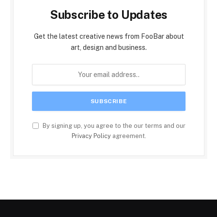
Subscribe to Updates
Get the latest creative news from FooBar about
art, design and business.
By signing up, you agree to the our terms and our
Privacy Policy
agreement.