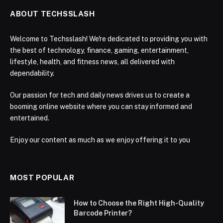
ABOUT TECHSSLASH
Welcome to Techsslash! We're dedicated to providing you with
the best of technology, finance, gaming, entertainment,
lifestyle, health, and fitness news, all delivered with
dependability.
Our passion for tech and daily news drives us to create a
booming online website where you can stay informed and
entertained.
Enjoy our content as much as we enjoy offering it to you
MOST POPULAR
How to Choose the Right High-Quality
Barcode Printer?