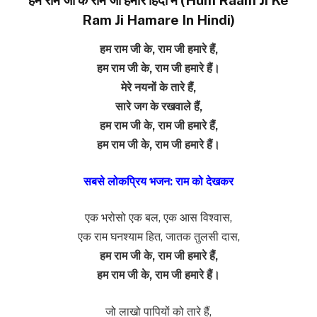
Ram Ji Hamare In Hindi)
हम राम जी के, राम जी हमारे हैं,
हम राम जी के, राम जी हमारे हैं।
मेरे नयनों के तारे हैं,
सारे जग के रखवाले हैं,
हम राम जी के, राम जी हमारे हैं,
हम राम जी के, राम जी हमारे हैं।
सबसे लोकप्रिय भजन: राम को देखकर
एक भरोसो एक बल, एक आस विश्वास,
एक राम घनश्याम हित, जातक तुलसी दास,
हम राम जी के, राम जी हमारे हैं,
हम राम जी के, राम जी हमारे हैं।
जो लाखो पापियों को तारे हैं,