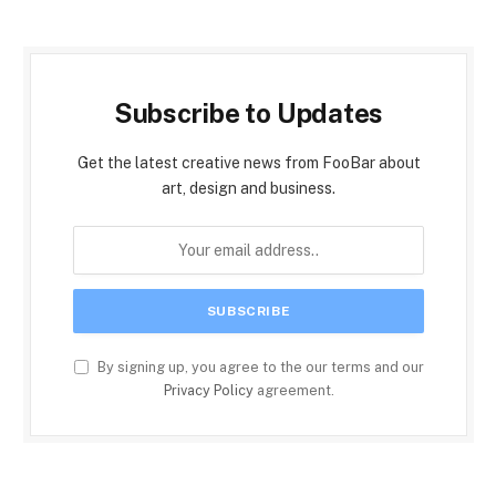
Subscribe to Updates
Get the latest creative news from FooBar about
art, design and business.
By signing up, you agree to the our terms and our
Privacy Policy
agreement.