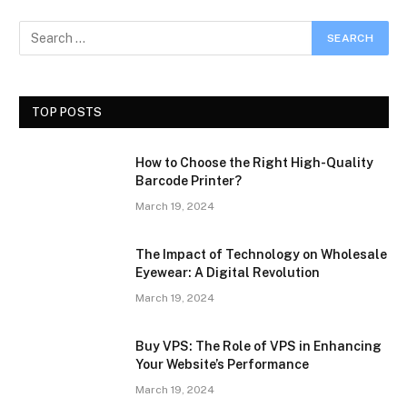
TOP POSTS
How to Choose the Right High-Quality
Barcode Printer?
March 19, 2024
The Impact of Technology on Wholesale
Eyewear: A Digital Revolution
March 19, 2024
Buy VPS: The Role of VPS in Enhancing
Your Website’s Performance
March 19, 2024