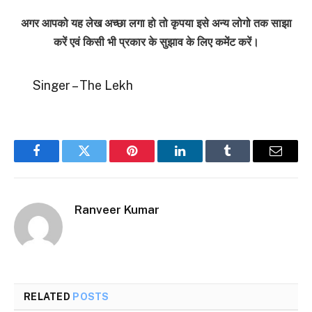
अगर आपको यह लेख अच्छा लगा हो तो कृपया इसे अन्य लोगो तक साझा
करें एवं किसी भी प्रकार के सुझाव के लिए कमेंट करें।
Singer – The Lekh
Facebook
Twitter
Pinterest
LinkedIn
Tumblr
Email
Ranveer Kumar
RELATED
POSTS