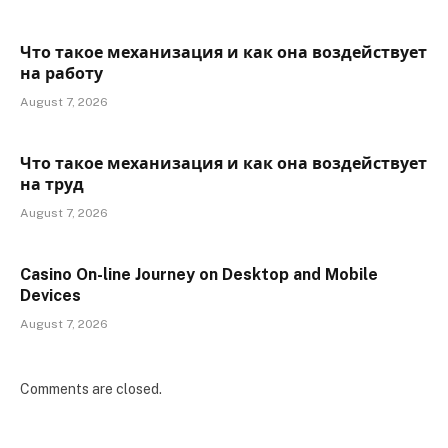
Что такое механизация и как она воздействует
на работу
August 7, 2026
Что такое механизация и как она воздействует
на труд
August 7, 2026
Casino On-line Journey on Desktop and Mobile
Devices
August 7, 2026
Comments are closed.