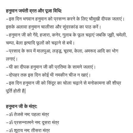
हनुमान जयंती व्रत और पूजा विधि:
– इस दिन भगवान हनुमान को प्रसन्न करने के लिए चौमुखी दीपक जलाएं।
इसके अलावा हनुमान चालीसा और सुंदरकांड का पाठ करें।
– हनुमान जी को गेंदे, हजारा, कनेर, गुलाब के फूल चढ़ाएं जबकि जूही, चमेली,
चम्पा, बेला इत्यादि फूलों को चढ़ाने से बचें।
– प्रसाद के रूप में मालपुआ, लड्डू, चूरमा, केला, अमरूद आदि का भोग
लगाएं।
– घी का दीपक हनुमान जी की प्रतिमा के सामने जलाएं।
– दोपहर तक इस दिन कोई भी नमकीन चीज न खाएं।
– इस दिन हनुमान जी को सिंदूर का चोला चढ़ाने से मनोकामना की शीघ्र
पूर्ति होती है|
हनुमान जी के मंत्र:
– ॐ तेजसे नम: पहला मंत्र
– ॐ प्रसन्नात्मने नम: दूसरा मंत्र
– ॐ शूराय नम: तीसरा मंत्र