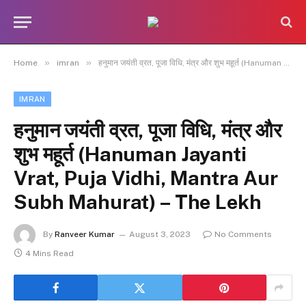
»
»
Home
imran
हनुमान जयंती व्रत, पूजा विधि, मंत्र और शुभ महूर्त (Hanuman Jayanti Vrat, Puja Vidhi, Mantra Aur Subh Mahurat) – The Lekh
IMRAN
हनुमान जयंती व्रत, पूजा विधि, मंत्र और
शुभ महूर्त (Hanuman Jayanti
Vrat, Puja Vidhi, Mantra Aur
Subh Mahurat) – The Lekh
By
Ranveer Kumar
August 3, 2023
No Comments
4 Mins Read