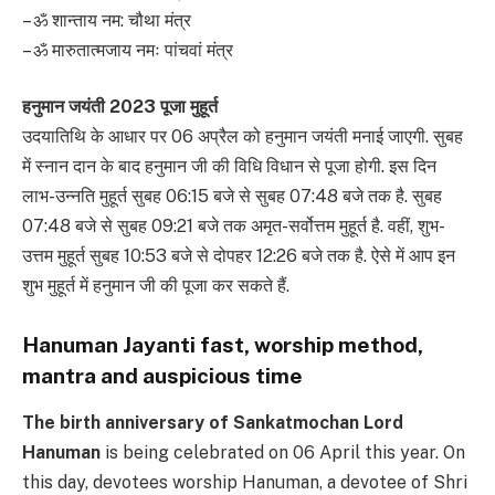
– ॐ शान्ताय नम: चौथा मंत्र
– ॐ मारुतात्मजाय नमः पांचवां मंत्र
हनुमान जयंती 2023 पूजा मुहूर्त
उदयातिथि के आधार पर 06 अप्रैल को हनुमान जयंती मनाई जाएगी. सुबह
में स्नान दान के बाद हनुमान जी की विधि विधान से पूजा होगी. इस दिन
लाभ-उन्नति मुहूर्त सुबह 06:15 बजे से सुबह 07:48 बजे तक है. सुबह
07:48 बजे से सुबह 09:21 बजे तक अमृत-सर्वोत्तम मुहूर्त है. वहीं, शुभ-
उत्तम मुहूर्त सुबह 10:53 बजे से दोपहर 12:26 बजे तक है. ऐसे में आप इन
शुभ मुहूर्त में हनुमान जी की पूजा कर सकते हैं.
Hanuman Jayanti fast, worship method,
mantra and auspicious time
The birth anniversary of Sankatmochan Lord
Hanuman
is being celebrated on 06 April this year. On
this day, devotees worship Hanuman, a devotee of Shri