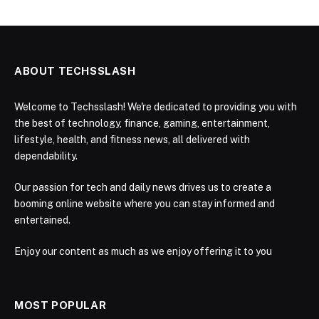
ABOUT TECHSSLASH
Welcome to Techsslash! We're dedicated to providing you with
the best of technology, finance, gaming, entertainment,
lifestyle, health, and fitness news, all delivered with
dependability.
Our passion for tech and daily news drives us to create a
booming online website where you can stay informed and
entertained.
Enjoy our content as much as we enjoy offering it to you
MOST POPULAR