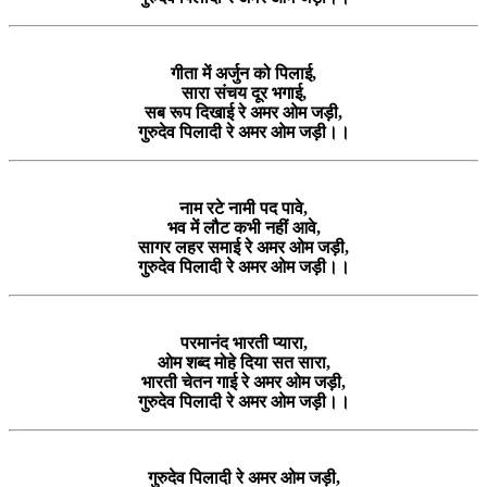
गीता में अर्जुन को पिलाई,
सारा संचय दूर भगाई,
सब रूप दिखाई रे अमर ओम जड़ी,
गुरुदेव पिलादी रे अमर ओम जड़ी।।
नाम रटे नामी पद पावे,
भव में लौट कभी नहीं आवे,
सागर लहर समाई रे अमर ओम जड़ी,
गुरुदेव पिलादी रे अमर ओम जड़ी।।
परमानंद भारती प्यारा,
ओम शब्द मोहे दिया सत सारा,
भारती चेतन गाई रे अमर ओम जड़ी,
गुरुदेव पिलादी रे अमर ओम जड़ी।।
गुरुदेव पिलादी रे अमर ओम जड़ी,