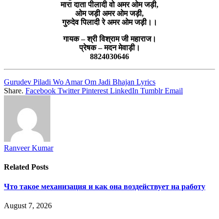
मारा दाता पीलादी वो अमर ओम जड़ी,
ओम जड़ी अमर ओम जड़ी,
गुरुदेव पिलादी रे अमर ओम जड़ी।।
गायक – श्री विश्राम जी महाराज।
प्रेषक – मदन मेवाड़ी।
8824030646
Gurudev Piladi Wo Amar Om Jadi Bhajan Lyrics
Share.
Facebook
Twitter
Pinterest
LinkedIn
Tumblr
Email
Ranveer Kumar
Related
Posts
Что такое механизация и как она воздействует на работу
August 7, 2026