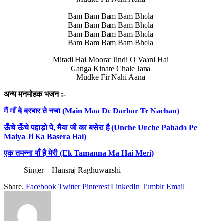
Bam Bam Bam Bam Bhola
Bam Bam Bam Bam Bhola
Bam Bam Bam Bam Bhola
Bam Bam Bam Bam Bhola
Mitadi Hai Moorat Jindi O Vaani Hai
Ganga Kinare Chale Jana
Mudke Fir Nahi Aana
अन्य मनमोहक भजन :-
मैं
माँ
दे
दरबार
ते
नचा (Main Maa De Darbar Te Nachan)
ऊँचे
ऊँचे
पहाड़ो
पे,
मैया
जी
का
बसेरा
है (Unche Unche Pahado Pe
Maiya Ji Ka Basera Hai)
एक
तमन्ना
माँ
है
मेरी (Ek Tamanna Ma Hai Meri)
Singer – Hansraj Raghuwanshi
Share.
Facebook
Twitter
Pinterest
LinkedIn
Tumblr
Email