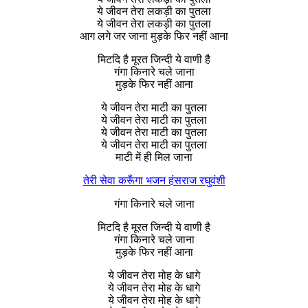
ये जीवन तेरा लकड़ी का पुतला
ये जीवन तेरा लकड़ी का पुतला
आग लगे जर जाना मुड़के फिर नहीं आना
मिटदि है मूरत जिन्दी ये वाणी है
गंगा किनारे चले जाना
मुड़के फिर नहीं आना
ये जीवन तेरा माटी का पुतला
ये जीवन तेरा माटी का पुतला
ये जीवन तेरा माटी का पुतला
ये जीवन तेरा माटी का पुतला
माटी में ही मिल जाना
तेरी सेवा करूँगा भजन हंसराज रघुवंशी
गंगा किनारे चले जाना
मिटदि है मूरत जिन्दी ये वाणी है
गंगा किनारे चले जाना
मुड़के फिर नहीं आना
ये जीवन तेरा मोह के धागे
ये जीवन तेरा मोह के धागे
ये जीवन तेरा मोह के धागे