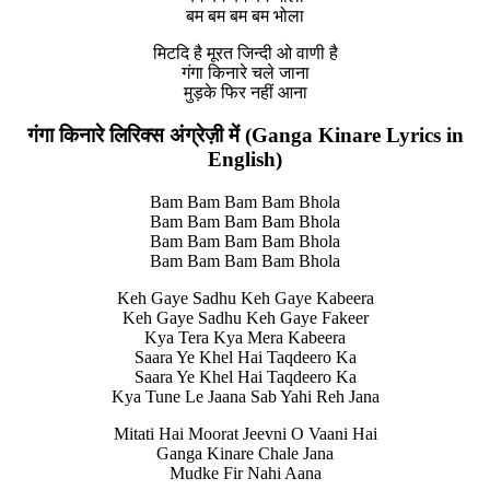
बम बम बम बम भोला
मिटदि है मूरत जिन्दी ओ वाणी है
गंगा किनारे चले जाना
मुड़के फिर नहीं आना
गंगा किनारे लिरिक्स अंग्रेज़ी में (Ganga Kinare Lyrics in
English)
Bam Bam Bam Bam Bhola
Bam Bam Bam Bam Bhola
Bam Bam Bam Bam Bhola
Bam Bam Bam Bam Bhola
Keh Gaye Sadhu Keh Gaye Kabeera
Keh Gaye Sadhu Keh Gaye Fakeer
Kya Tera Kya Mera Kabeera
Saara Ye Khel Hai Taqdeero Ka
Saara Ye Khel Hai Taqdeero Ka
Kya Tune Le Jaana Sab Yahi Reh Jana
Mitati Hai Moorat Jeevni O Vaani Hai
Ganga Kinare Chale Jana
Mudke Fir Nahi Aana