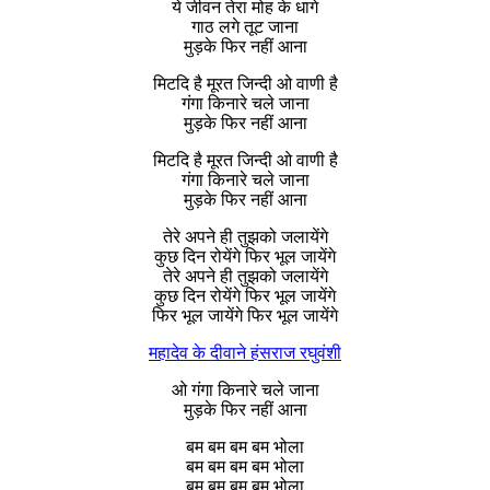
ये जीवन तेरा मोह के धागे
गाठ लगे तूट जाना
मुड़के फिर नहीं आना
मिटदि है मूरत जिन्दी ओ वाणी है
गंगा किनारे चले जाना
मुड़के फिर नहीं आना
मिटदि है मूरत जिन्दी ओ वाणी है
गंगा किनारे चले जाना
मुड़के फिर नहीं आना
तेरे अपने ही तुझको जलायेंगे
कुछ दिन रोयेंगे फिर भूल जायेंगे
तेरे अपने ही तुझको जलायेंगे
कुछ दिन रोयेंगे फिर भूल जायेंगे
फिर भूल जायेंगे फिर भूल जायेंगे
महादेव के दीवाने हंसराज रघुवंशी
ओ गंगा किनारे चले जाना
मुड़के फिर नहीं आना
बम बम बम बम भोला
बम बम बम बम भोला
बम बम बम बम भोला