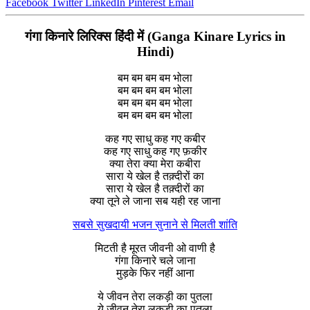
Facebook
Twitter
LinkedIn
Pinterest
Email
गंगा किनारे लिरिक्स हिंदी में (Ganga Kinare Lyrics in
Hindi)
बम बम बम बम भोला
बम बम बम बम भोला
बम बम बम बम भोला
बम बम बम बम भोला
कह गए साधु कह गए कबीर
कह गए साधु कह गए फ़कीर
क्या तेरा क्या मेरा कबीरा
सारा ये खेल है तक़्दीरों का
सारा ये खेल है तक़्दीरों का
क्या तूने ले जाना सब यही रह जाना
सबसे सुखदायी भजन सुनाने से मिलती शांति
मिटती है मूरत जीवनी ओ वाणी है
गंगा किनारे चले जाना
मुड़के फिर नहीं आना
ये जीवन तेरा लकड़ी का पुतला
ये जीवन तेरा लकड़ी का पुतला