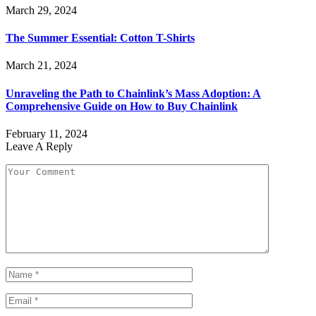
March 29, 2024
The Summer Essential: Cotton T-Shirts
March 21, 2024
Unraveling the Path to Chainlink’s Mass Adoption: A
Comprehensive Guide on How to Buy Chainlink
February 11, 2024
Leave A Reply