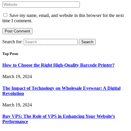
Save my name, email, and website in this browser for the next
time I comment.
Search for:
Top Posts
How to Choose the Right High-Quality Barcode Printer?
March 19, 2024
The Impact of Technology on Wholesale Eyewear: A Digital
Revolution
March 19, 2024
Buy VPS: The Role of VPS in Enhancing Your Website’s
Performance