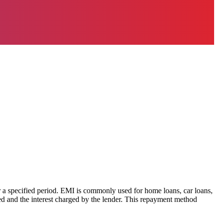
r a specified period. EMI is commonly used for home loans, car loans,
d and the interest charged by the lender. This repayment method