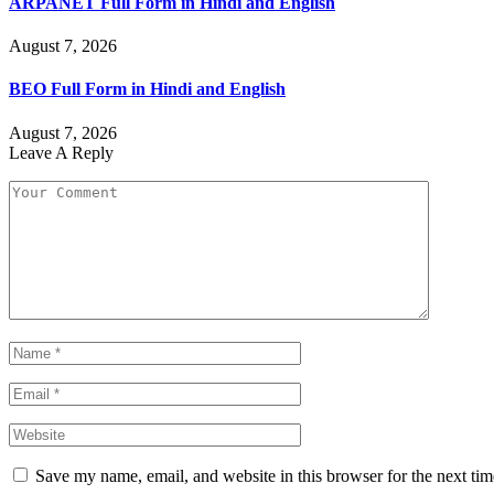
ARPANET Full Form in Hindi and English
August 7, 2026
BEO Full Form in Hindi and English
August 7, 2026
Leave A Reply
Save my name, email, and website in this browser for the next ti