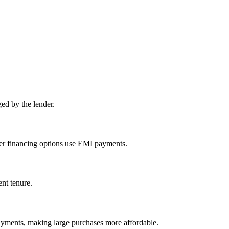
ed by the lender.
her financing options use EMI payments.
ent tenure.
yments, making large purchases more affordable.