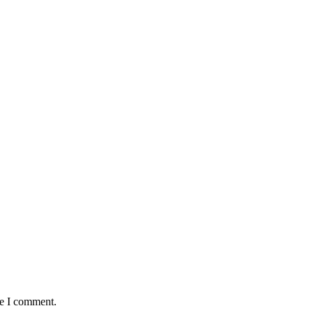
me I comment.