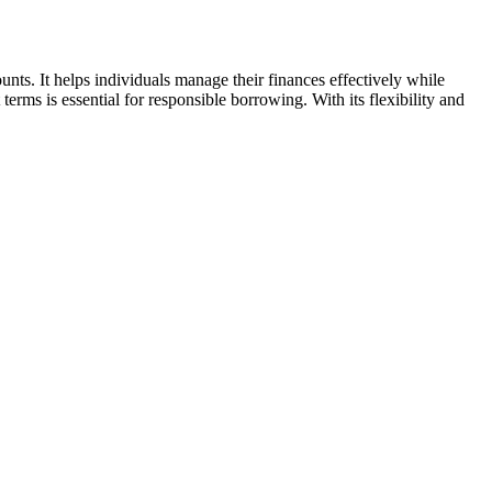
ts. It helps individuals manage their finances effectively while
ms is essential for responsible borrowing. With its flexibility and