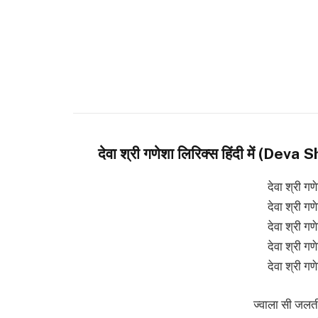
देवा श्री गणेशा लिरिक्स हिंदी में (
देवा श्री गण
देवा श्री गण
देवा श्री गण
देवा श्री गण
देवा श्री गण
ज्वाला सी जलती