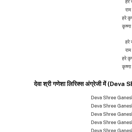
हरे 
राम 
हरे कृ
कृष्णा
हरे 
राम 
हरे कृ
कृष्णा
देवा श्री गणेशा लिरिक्स अंग्रेजी में 
Deva Shree Ganes
Deva Shree Ganes
Deva Shree Ganes
Deva Shree Ganes
Deva Shree Ganes