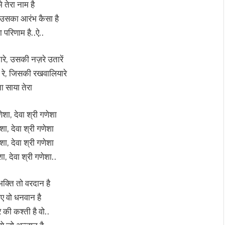
े तेरा नाम है
ा उसका आरंभ कैसा है
परिणाम है..ऐ..
रे, उसकी नज़रे उतारें
 रे, जिसकी रखवालियारे
 साया तेरा
णेशा, देवा श्री गणेशा
ेशा, देवा श्री गणेशा
ेशा, देवा श्री गणेशा
शा, देवा श्री गणेशा..
भक्ति तो वरदान है
ए वो धनवान है
 की कश्ती है वो..