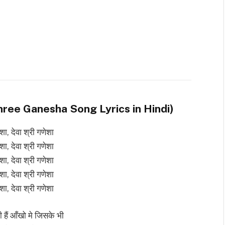
Deva Shree Ganesha Song Lyrics in Hindi)
ेशा, देवा श्री गणेशा
ेशा, देवा श्री गणेशा
ेशा, देवा श्री गणेशा
ेशा, देवा श्री गणेशा
ेशा, देवा श्री गणेशा
 हैं आँखो मे जिसके भी