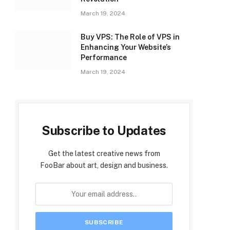
March 19, 2024
Buy VPS: The Role of VPS in
Enhancing Your Website’s
Performance
March 19, 2024
Subscribe to Updates
Get the latest creative news from
FooBar about art, design and business.