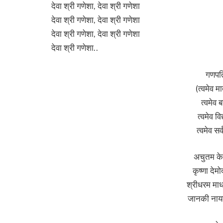
देवा श्री गणेशा, देवा श्री गणेशा
देवा श्री गणेशा, देवा श्री गणेशा
देवा श्री गणेशा, देवा श्री गणेशा
देवा श्री गणेशा..
गणपति
(त्वमेव म
त्वमेव ब
त्वमेव विद
त्वमेव सर्
अचुतम केश
कृष्णा देम
श्रीधरम माध
जानकी नाय