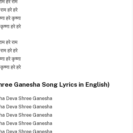
राम हरे राम
राम हरे हरे
ष्णा हरे कृष्णा
 कृष्णा हरे हरे
राम हरे राम
राम हरे हरे
ष्णा हरे कृष्णा
 कृष्णा हरे हरे
(Deva Shree Ganesha Song Lyrics in English)
ha Deva Shree Ganesha
ha Deva Shree Ganesha
ha Deva Shree Ganesha
ha Deva Shree Ganesha
ha Deva Shree Ganesha