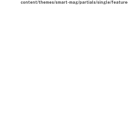
content/themes/smart-mag/partials/single/feature