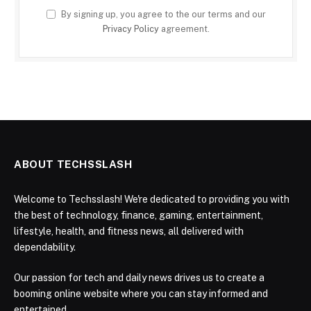
By signing up, you agree to the our terms and our
Privacy Policy
agreement.
ABOUT TECHSSLASH
Welcome to Techsslash! We're dedicated to providing you with
the best of technology, finance, gaming, entertainment,
lifestyle, health, and fitness news, all delivered with
dependability.
Our passion for tech and daily news drives us to create a
booming online website where you can stay informed and
entertained.