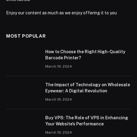
Enjoy our content as much as we enjoy offering it to you
MOST POPULAR
How to Choose the Right High-Quality
Barcode Printer?
March 19, 2024
The Impact of Technology on Wholesale
Eyewear: A Digital Revolution
March 19, 2024
Buy VPS: The Role of VPS in Enhancing
Your Website’s Performance
March 19, 2024