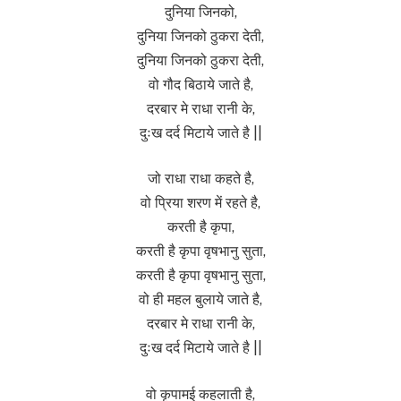
दुनिया जिनको,
दुनिया जिनको ठुकरा देती,
दुनिया जिनको ठुकरा देती,
वो गौद बिठाये जाते है,
दरबार मे राधा रानी के,
दुःख दर्द मिटाये जाते है ||
जो राधा राधा कहते है,
वो प्रिया शरण में रहते है,
करती है कृपा,
करती है कृपा वृषभानु सुता,
करती है कृपा वृषभानु सुता,
वो ही महल बुलाये जाते है,
दरबार मे राधा रानी के,
दुःख दर्द मिटाये जाते है ||
वो कृपामई कहलाती है,