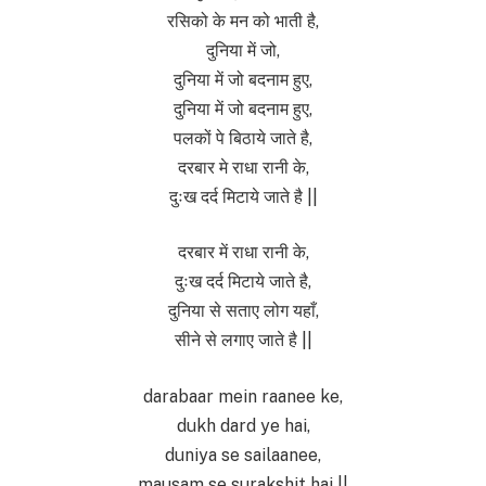
रसिको के मन को भाती है,
दुनिया में जो,
दुनिया में जो बदनाम हुए,
दुनिया में जो बदनाम हुए,
पलकों पे बिठाये जाते है,
दरबार मे राधा रानी के,
दुःख दर्द मिटाये जाते है ||
दरबार में राधा रानी के,
दुःख दर्द मिटाये जाते है,
दुनिया से सताए लोग यहाँ,
सीने से लगाए जाते है ||
darabaar mein raanee ke,
dukh dard ye hai,
duniya se sailaanee,
mausam se surakshit hai ||