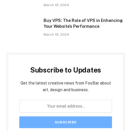
March 19, 2024
Buy VPS: The Role of VPS in Enhancing
Your Website’s Performance
March 19, 2024
Subscribe to Updates
Get the latest creative news from FooBar about
art, design and business.