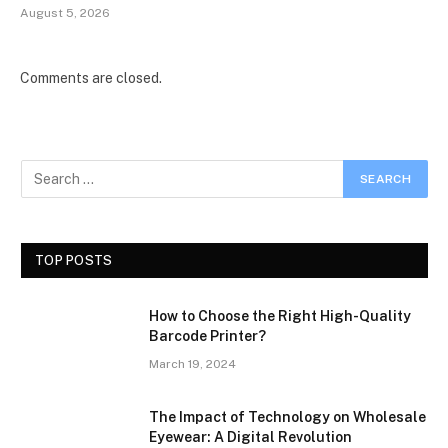
August 5, 2026
Comments are closed.
TOP POSTS
How to Choose the Right High-Quality
Barcode Printer?
March 19, 2024
The Impact of Technology on Wholesale
Eyewear: A Digital Revolution