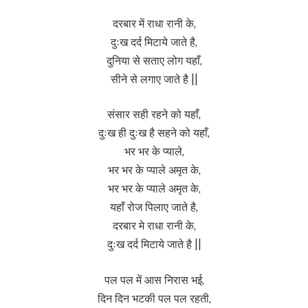
दरबार में राधा रानी के,
दुःख दर्द मिटाये जाते है,
दुनिया से सताए लोग यहाँ,
सीने से लगाए जाते है ||
संसार सही रहने को यहाँ,
दुःख ही दुःख है सहने को यहाँ,
भर भर के प्याले,
भर भर के प्याले अमृत के,
भर भर के प्याले अमृत के,
यहाँ रोज पिलाए जाते है,
दरबार मे राधा रानी के,
दुःख दर्द मिटाये जाते है ||
पल पल में आस निरास भई,
दिन दिन भटकी पल पल रहती,