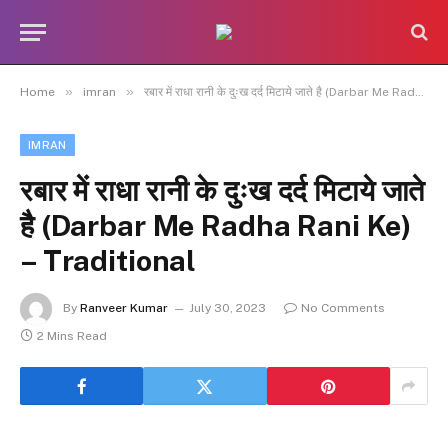
»
»
Home
imran
रबार में राधा रानी के दुःख दर्द मिटाये जाते है (Darbar Me Radha Rani Ke) – Traditional
IMRAN
रबार में राधा रानी के दुःख दर्द मिटाये जाते
है (Darbar Me Radha Rani Ke)
– Traditional
By
Ranveer Kumar
July 30, 2023
No Comments
2 Mins Read