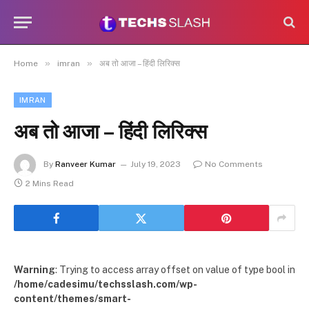
»
»
Home
imran
अब तो आजा – हिंदी लिरिक्स
IMRAN
अब तो आजा – हिंदी लिरिक्स
By
Ranveer Kumar
July 19, 2023
No Comments
2 Mins Read
Warning
: Trying to access array offset on value of type bool in
/home/cadesimu/techsslash.com/wp-
content/themes/smart-