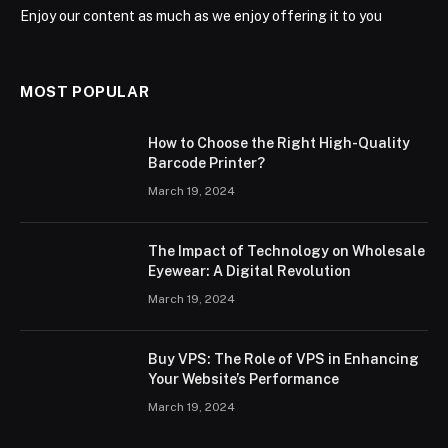
Enjoy our content as much as we enjoy offering it to you
MOST POPULAR
How to Choose the Right High-Quality
Barcode Printer?
March 19, 2024
The Impact of Technology on Wholesale
Eyewear: A Digital Revolution
March 19, 2024
Buy VPS: The Role of VPS in Enhancing
Your Website’s Performance
March 19, 2024