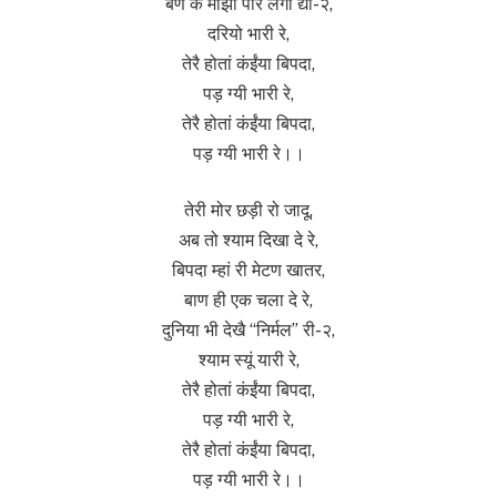
बण कै माझी पार लगा द्यो-२,
दरियो भारी रे,
तेरै होतां कंईंया बिपदा,
पड़ ग्यी भारी रे,
तेरै होतां कंईंया बिपदा,
पड़ ग्यी भारी रे।।
तेरी मोर छड़ी रो जादू,
अब तो श्याम दिखा दे रे,
बिपदा म्हां री मेटण खातर,
बाण ही एक चला दे रे,
दुनिया भी देखै “निर्मल” री-२,
श्याम स्यूं यारी रे,
तेरै होतां कंईंया बिपदा,
पड़ ग्यी भारी रे,
तेरै होतां कंईंया बिपदा,
पड़ ग्यी भारी रे।।