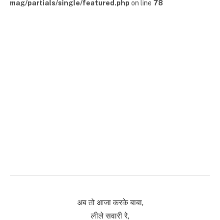
mag/partials/single/featured.php
on line
78
अब तो आजा करके बाबा,
लीले सवारी रे,