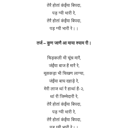
तेरै होतां कंईंया बिपदा,
पड़ ग्यी भारी रे,
तेरै होतां कंईंया बिपदा,
पड़ ग्यी भारी रे।।
तर्ज – कुण जाणै आ माया श्याम री।
चिड़कली भी चूंच मारै,
जंईंया बाज है मारै रे,
मूसकड़ा भी चिखण लाग्या,
जंईंया बाघ दहाड़े रे,
मेरी लाज थां रै हाथां है-२,
थां री जिम्मेदारी रे,
तेरै होतां कंईंया बिपदा,
पड़ ग्यी भारी रे,
तेरै होतां कंईंया बिपदा,
पड़ ग्यी भारी रे।।