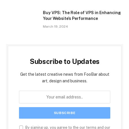
Buy VPS: The Role of VPS in Enhancing
Your Website’s Performance
March 19, 2024
Subscribe to Updates
Get the latest creative news from FooBar about
art, design and business.
By signing up, you agree to the our terms and our