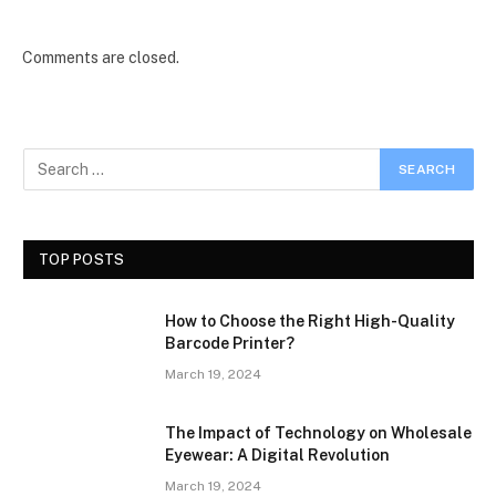
Comments are closed.
TOP POSTS
How to Choose the Right High-Quality
Barcode Printer?
March 19, 2024
The Impact of Technology on Wholesale
Eyewear: A Digital Revolution
March 19, 2024