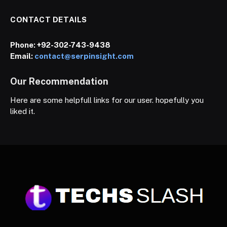
CONTACT DETAILS
Phone:
+92-302-743-9438
Email:
contact@serpinsight.com
Our Recommendation
Here are some helpfull links for our user. hopefully you
liked it.