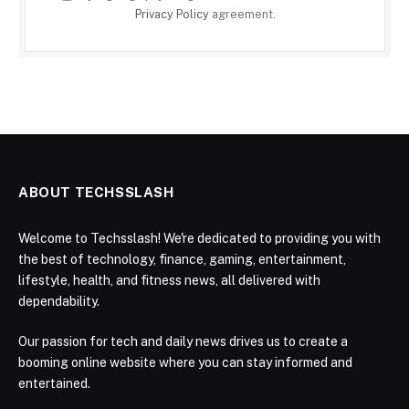
Privacy Policy
agreement.
ABOUT TECHSSLASH
Welcome to Techsslash! We're dedicated to providing you with
the best of technology, finance, gaming, entertainment,
lifestyle, health, and fitness news, all delivered with
dependability.
Our passion for tech and daily news drives us to create a
booming online website where you can stay informed and
entertained.