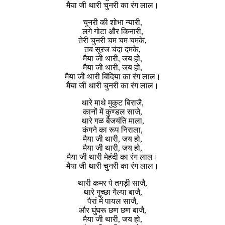
मैया जी थारी चुनरी का रंग लाल।
चुनरी की शोभा न्यारी,
लगे गोटा और किनारी,
तेरी चुनरी चम चम चमके,
तब सूरज चंदा दमके,
मैया जी थारी, जय हो,
मैया जी थारी, जय हो,
मैया जी थारी बिंदिया का रंग लाल।
मैया जी थारी चुनरी का रंग लाल।
थारे माथे मुकुट बिराजै,
कानों में कुण्डल साजे,
थारे गळ बैजयंति माला,
कंगने का रूप निराला,
मैया जी थारी, जय हो,
मैया जी थारी, जय हो,
मैया जी थारी मेहंदी का रंग लाल।
मैया जी थारी चुनरी का रंग लाल।
थारी कमर पे तगड़ी साजै,
थारे गुच्छा गैल्या बाजै,
पैरां में पायल साजै,
और घुंघरू छण छण बाजै,
मैया जी थारी, जय हो,