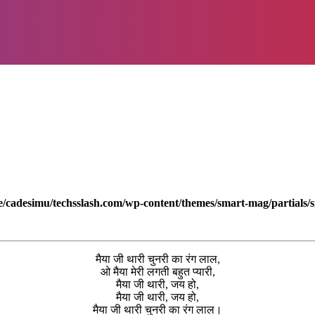
/cadesimu/techsslash.com/wp-content/themes/smart-mag/partials/s
मैया जी थारी चुनरी का रंग लाल,
ओ मैया मेरी लगती बहुत प्यारी,
मैया जी थारी, जय हो,
मैया जी थारी, जय हो,
मैया जी थारी चुनरी का रंग लाल।