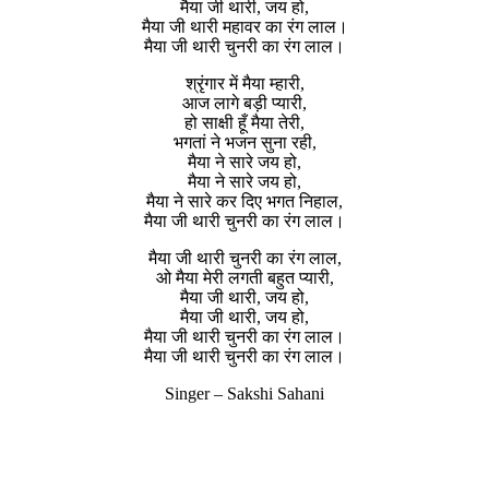
मैया जी थारी, जय हो,
मैया जी थारी महावर का रंग लाल।
मैया जी थारी चुनरी का रंग लाल।
श्रृंगार में मैया म्हारी,
आज लागे बड़ी प्यारी,
हो साक्षी हूँ मैया तेरी,
भगतां ने भजन सुना रही,
मैया ने सारे जय हो,
मैया ने सारे जय हो,
मैया ने सारे कर दिए भगत निहाल,
मैया जी थारी चुनरी का रंग लाल।
मैया जी थारी चुनरी का रंग लाल,
ओ मैया मेरी लगती बहुत प्यारी,
मैया जी थारी, जय हो,
मैया जी थारी, जय हो,
मैया जी थारी चुनरी का रंग लाल।
मैया जी थारी चुनरी का रंग लाल।
Singer – Sakshi Sahani