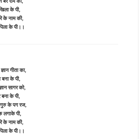
े बेर राम को,
खिला के पी,
रि के नाम की,
पिला के पी।।
े ज्ञान गीता का,
 बना के पी,
 ज्ञान सागर को,
 बना के पी,
े गुरु के पग रज,
क लगाके पी,
रि के नाम की,
पिला के पी।।