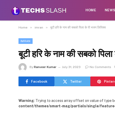
HOME
NEW
»
»
Home
imran
बूटी हरि के नाम की सबको पिला के पी भजन लिरिक्स
IMRAN
बूटी हरि के नाम की सबको पिला
By
Ranveer Kumar
July 31, 2023
No Comments
Facebook
Twitter
Pinter
Warning
: Trying to access array offset on value of type b
content/themes/smart-mag/partials/single/feature