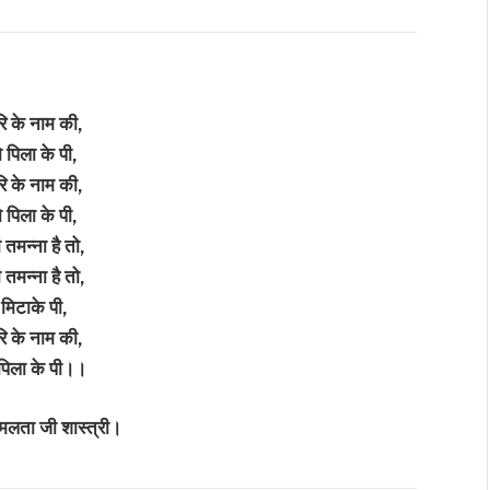
रि के नाम की,
पिला के पी,
रि के नाम की,
पिला के पी,
 तमन्ना है तो,
 तमन्ना है तो,
मिटाके पी,
रि के नाम की,
पिला के पी।।
हेमलता जी शास्त्री।