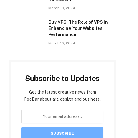
March 19, 2024
Buy VPS: The Role of VPS in
Enhancing Your Website’s
Performance
March 19, 2024
Subscribe to Updates
Get the latest creative news from
FooBar about art, design and business.