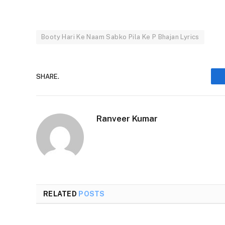
Booty Hari Ke Naam Sabko Pila Ke P Bhajan Lyrics
SHARE.
Ranveer Kumar
RELATED
POSTS