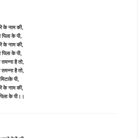
रि के नाम की,
पिला के पी,
रि के नाम की,
पिला के पी,
 तमन्ना है तो,
 तमन्ना है तो,
मिटाके पी,
रि के नाम की,
पिला के पी।।