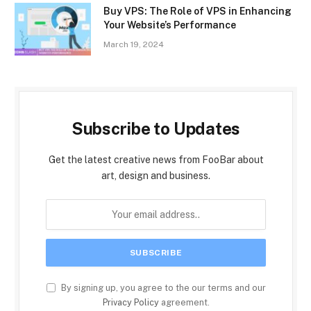
Buy VPS: The Role of VPS in Enhancing
Your Website’s Performance
March 19, 2024
Subscribe to Updates
Get the latest creative news from FooBar about
art, design and business.
By signing up, you agree to the our terms and our
Privacy Policy
agreement.