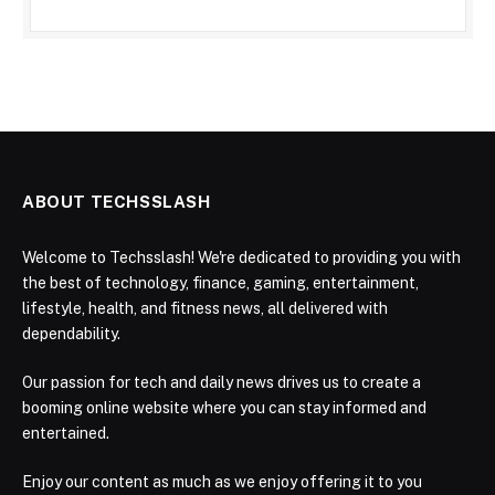
ABOUT TECHSSLASH
Welcome to Techsslash! We're dedicated to providing you with
the best of technology, finance, gaming, entertainment,
lifestyle, health, and fitness news, all delivered with
dependability.
Our passion for tech and daily news drives us to create a
booming online website where you can stay informed and
entertained.
Enjoy our content as much as we enjoy offering it to you