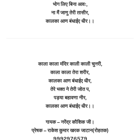
भोग लिए बिना आवः,
ना मैं जाणु तेरी तासीर,
कालका आण बंधाईए धीर।।
काला काला मंदिर काली काली चुनरी,
काला काला तेरा शरीर,
कालका आण बंधाईए धीर,
तेरे भक्त ने तेरी जोत प,
पड़या बहावणा नीर,
कालका आण बंधाईए धीर।।
गायक – नरेंद्र कौशिक जी।
प्रेषक – राकेश कुमार खरक जाटान(रोहतक)
9992976579