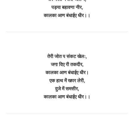
पड़या बहावणा नीर,
कालका आण बंधाईए धीर।।
तेरी जोत प संकट खेलः,
जगा दिए री तकदीर,
कालका आण बंधाईए धीर।
एक हाथ में खपर लेरी,
दुजे में समसीर,
कालका आण बंधाईए धीर।।