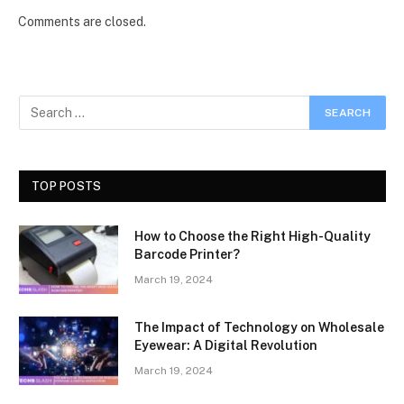
Comments are closed.
TOP POSTS
How to Choose the Right High-Quality
Barcode Printer?
March 19, 2024
The Impact of Technology on Wholesale
Eyewear: A Digital Revolution
March 19, 2024