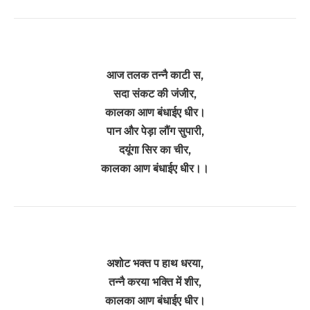
आज तलक तन्नै काटी स,
सदा संकट की जंजीर,
कालका आण बंधाईए धीर।
पान और पेड़ा लौंग सुपारी,
दयूंगा सिर का चीर,
कालका आण बंधाईए धीर।।
अशोट भक्त प हाथ धरया,
तन्नै करया भक्ति में शीर,
कालका आण बंधाईए धीर।