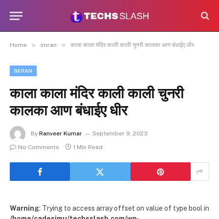
»
»
Home
imran
काला काला मंदिर काली काली चुनरी कालका आण बंधाईए धीर
IMRAN
काला काला मंदिर काली काली चुनरी
कालका आण बंधाईए धीर
By
Ranveer Kumar
September 9, 2023
No Comments
1 Min Read
Warning
: Trying to access array offset on value of type bool in
/home/cadesimu/techsslash.com/wp-