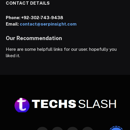
CONTACT DETAILS
Phone:
+92-302-743-9438
Email:
contact@serpinsight.com
Our Recommendation
Here are some helpfull links for our user. hopefully you
liked it.