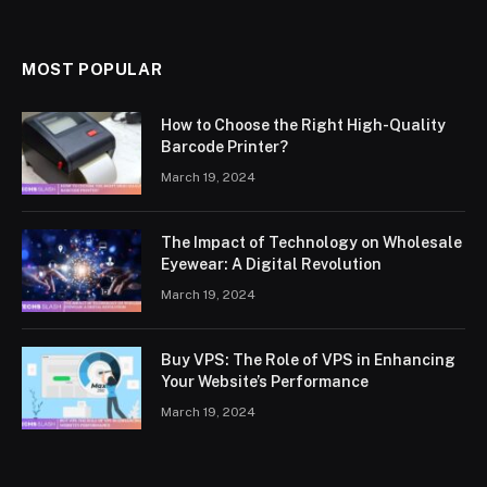
MOST POPULAR
How to Choose the Right High-Quality
Barcode Printer?
March 19, 2024
The Impact of Technology on Wholesale
Eyewear: A Digital Revolution
March 19, 2024
Buy VPS: The Role of VPS in Enhancing
Your Website’s Performance
March 19, 2024