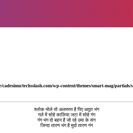
/cadesimu/techsslash.com/wp-content/themes/smart-mag/partials/s
श्लोक भोले तो अलमस्त है पिए धतूरा भंग
गले में सोहे कालिया जटा में सोहे गंग
गंग भंग दो बहन है जो रहे उमा के संग
जिन्दा तारण भंग है मुर्दा तारण गंग