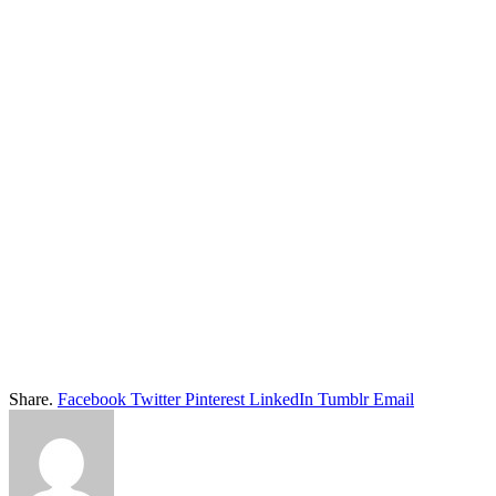
Share.
Facebook
Twitter
Pinterest
LinkedIn
Tumblr
Email