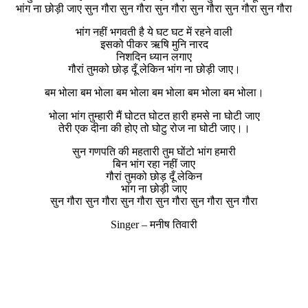
भांग ना छोड़ी जाए सुन गौरा सुन गौरा सुन गौरा सुन गौरा सुन गौरा सुन गौरा
भांग नहीं भगवती है ये घट घट में रहने वाली
इसको पीकर ऋषि मुनि नारद
निशदिन ध्यान लगाए
गौरां तुमको छोड़ दूँ लेकिन भांग ना छोड़ी जाए।
बम भोला बम भोला बम भोला बम भोला बम भोला बम भोला।
भोला भांग तुम्हारी मैं घोटत घोटत हारी हमसे ना घोटी जाए
तेरी एक दीना की होए तो घोटु रोज ना घोटी जाए।।
सुन गणपति की महतारी तुम घोंटो भांग हमारी
बिन भांग रहा नहीं जाए
गौरां तुमको छोड़ दूँ लेकिन
भांग ना छोड़ी जाए
सुन गौरा सुन गौरा सुन गौरा सुन गौरा सुन गौरा सुन गौरा
Singer – मनीष तिवारी