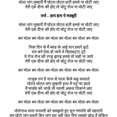
भोला भांग तुम्हारी मैं घोटत घोटत हारी हमसे ना घोटी जाए
तेरी एक दीना की होए तो घोटु रोज ना घोटी जाए
तर्ज – हाय हाय ये मज़बूरी
भोला भांग तुम्हारी मैं घोटत घोटत हारी हमसे ना घोटी जाए
तेरी एक दीना की होए तो घोटु रोज ना घोटी जाए
बम भोला बम भोला बम भोला बम भोला बम भोला बम भोला
जिस दिन से मैं ब्याह के आई भाग हमारे फूटे
राम करे ऐसा हो जाये ये सिलबट्टा टूटे
ये रोज रोज की रगड़ झगड़ हमसे तो सही ना जाये
तेरी एक दीना की होए तो घोटु रोज ना घोटी जाए
बम भोला बम भोला बम भोला बम भोला बम भोला बम भोला
नाजुक तन है नाज से पाला कैसे कहु कसाले
घोटत घोटत भांग तुम्हारी हाथ में पड़ गए छाले
मैं मायके को जाऊँ तो स्वामी अकल ठिकाने आए
तेरी एक दीना की होए तो घोटु रोज ना घोटी जाए
बम भोला बम भोला बम भोला बम भोला बम भोला बम भोला
भोलेनाथ माता पारवती को समझाते हुए सुन गणपति की महतारी
तुम घोंटो भांग हमारी बिन भांग रहा नहीं जाए गौरां तुमको छोड़ दूँ लेकिन