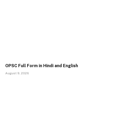
OPSC Full Form in Hindi and English
August 9, 2026