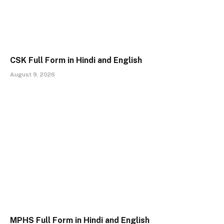
CSK Full Form in Hindi and English
August 9, 2026
MPHS Full Form in Hindi and English