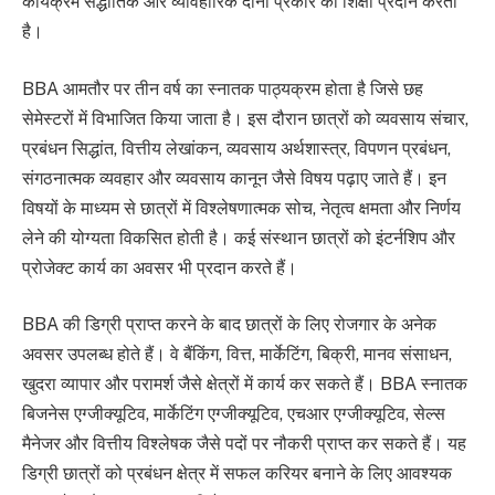
कार्यक्रम सैद्धांतिक और व्यावहारिक दोनों प्रकार की शिक्षा प्रदान करता
है।
BBA आमतौर पर तीन वर्ष का स्नातक पाठ्यक्रम होता है जिसे छह
सेमेस्टरों में विभाजित किया जाता है। इस दौरान छात्रों को व्यवसाय संचार,
प्रबंधन सिद्धांत, वित्तीय लेखांकन, व्यवसाय अर्थशास्त्र, विपणन प्रबंधन,
संगठनात्मक व्यवहार और व्यवसाय कानून जैसे विषय पढ़ाए जाते हैं। इन
विषयों के माध्यम से छात्रों में विश्लेषणात्मक सोच, नेतृत्व क्षमता और निर्णय
लेने की योग्यता विकसित होती है। कई संस्थान छात्रों को इंटर्नशिप और
प्रोजेक्ट कार्य का अवसर भी प्रदान करते हैं।
BBA की डिग्री प्राप्त करने के बाद छात्रों के लिए रोजगार के अनेक
अवसर उपलब्ध होते हैं। वे बैंकिंग, वित्त, मार्केटिंग, बिक्री, मानव संसाधन,
खुदरा व्यापार और परामर्श जैसे क्षेत्रों में कार्य कर सकते हैं। BBA स्नातक
बिजनेस एग्जीक्यूटिव, मार्केटिंग एग्जीक्यूटिव, एचआर एग्जीक्यूटिव, सेल्स
मैनेजर और वित्तीय विश्लेषक जैसे पदों पर नौकरी प्राप्त कर सकते हैं। यह
डिग्री छात्रों को प्रबंधन क्षेत्र में सफल करियर बनाने के लिए आवश्यक