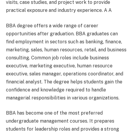
visits, case studies, and project work to provide
practical exposure and industry experience. A A
BBA degree offers a wide range of career
opportunities after graduation. BBA graduates can
find employment in sectors such as banking, finance,
marketing, sales, human resources, retail, and business
consulting. Common job roles include business
executive, marketing executive, human resource
executive, sales manager, operations coordinator, and
financial analyst. The degree helps students gain the
confidence and knowledge required to handle
managerial responsibilities in various organizations.
BBA has become one of the most preferred
undergraduate management courses. It prepares
students for leadership roles and provides a strong