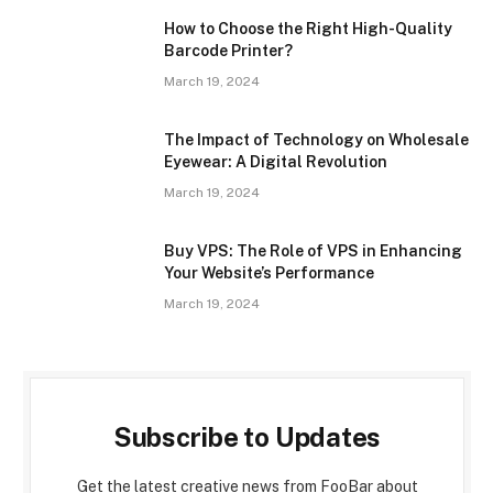
How to Choose the Right High-Quality
Barcode Printer?
March 19, 2024
The Impact of Technology on Wholesale
Eyewear: A Digital Revolution
March 19, 2024
Buy VPS: The Role of VPS in Enhancing
Your Website’s Performance
March 19, 2024
Subscribe to Updates
Get the latest creative news from FooBar about