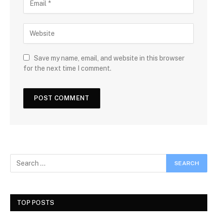
Save my name, email, and website in this browser
for the next time I comment.
TOP POSTS