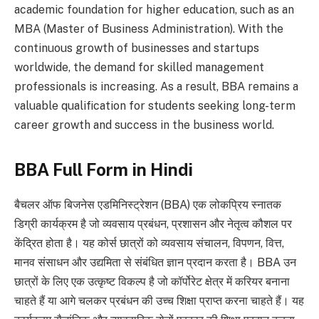
academic foundation for higher education, such as an
MBA (Master of Business Administration). With the
continuous growth of businesses and startups
worldwide, the demand for skilled management
professionals is increasing. As a result, BBA remains a
valuable qualification for students seeking long-term
career growth and success in the business world.
BBA Full Form in Hindi
बैचलर ऑफ बिजनेस एडमिनिस्ट्रेशन (BBA) एक लोकप्रिय स्नातक
डिग्री कार्यक्रम है जो व्यवसाय प्रबंधन, प्रशासन और नेतृत्व कौशल पर
केंद्रित होता है। यह कोर्स छात्रों को व्यवसाय संचालन, विपणन, वित्त,
मानव संसाधन और उद्यमिता से संबंधित ज्ञान प्रदान करता है। BBA उन
छात्रों के लिए एक उत्कृष्ट विकल्प है जो कॉर्पोरेट क्षेत्र में करियर बनाना
चाहते हैं या आगे चलकर प्रबंधन की उच्च शिक्षा प्राप्त करना चाहते हैं। यह