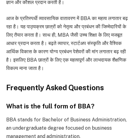
ज्ञान और कौशल प्रदान करती है।
आज के प्रतिस्पर्धी व्यावसायिक वातावरण में BBA का महत्व लगातार बढ़
रहा है। यह पाठ्यक्रम छात्रों को नेतृत्व और प्रबंधन की जिम्मेदारियों के
लिए तैयार करता है। साथ ही, MBA जैसी उच्च शिक्षा के लिए मजबूत
आधार प्रदान करता है। बढ़ते व्यापार, स्टार्टअप संस्कृति और वैश्विक
आर्थिक विकास के कारण योग्य प्रबंधन पेशेवरों की मांग लगातार बढ़ रही
है। इसलिए BBA छात्रों के लिए एक महत्वपूर्ण और लाभदायक शैक्षणिक
विकल्प माना जाता है।
Frequently Asked Questions
What is the full form of BBA?
BBA stands for Bachelor of Business Administration,
an undergraduate degree focused on business
management and administration.