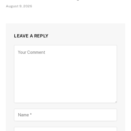
August 9, 2026
LEAVE A REPLY