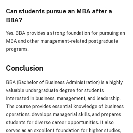
Can students pursue an MBA after a
BBA?
Yes, BBA provides a strong foundation for pursuing an
MBA and other management-related postgraduate
programs.
Conclusion
BBA (Bachelor of Business Administration) is a highly
valuable undergraduate degree for students
interested in business, management, and leadership.
The course provides essential knowledge of business
operations, develops managerial skills, and prepares
students for diverse career opportunities. It also
serves as an excellent foundation for higher studies,