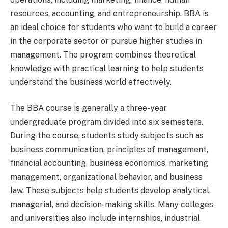
resources, accounting, and entrepreneurship. BBA is
an ideal choice for students who want to build a career
in the corporate sector or pursue higher studies in
management. The program combines theoretical
knowledge with practical learning to help students
understand the business world effectively.
The BBA course is generally a three-year
undergraduate program divided into six semesters.
During the course, students study subjects such as
business communication, principles of management,
financial accounting, business economics, marketing
management, organizational behavior, and business
law. These subjects help students develop analytical,
managerial, and decision-making skills. Many colleges
and universities also include internships, industrial