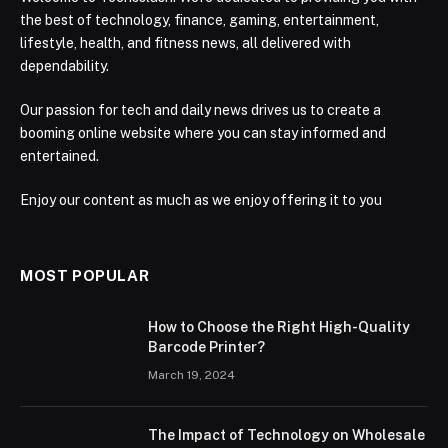
the best of technology, finance, gaming, entertainment,
lifestyle, health, and fitness news, all delivered with
dependability.
Our passion for tech and daily news drives us to create a
booming online website where you can stay informed and
entertained.
Enjoy our content as much as we enjoy offering it to you
MOST POPULAR
How to Choose the Right High-Quality
Barcode Printer?
March 19, 2024
The Impact of Technology on Wholesale