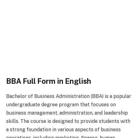
BBA Full Form in English
Bachelor of Business Administration (BBA) is a popular
undergraduate degree program that focuses on
business management, administration, and leadership
skills. The course is designed to provide students with
a strong foundation in various aspects of business
operations, including marketing, finance, human