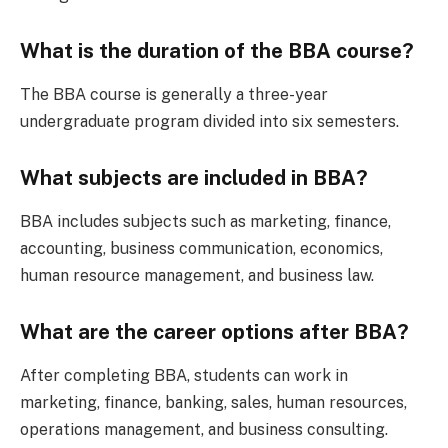
What is the duration of the BBA course?
The BBA course is generally a three-year
undergraduate program divided into six semesters.
What subjects are included in BBA?
BBA includes subjects such as marketing, finance,
accounting, business communication, economics,
human resource management, and business law.
What are the career options after BBA?
After completing BBA, students can work in
marketing, finance, banking, sales, human resources,
operations management, and business consulting.