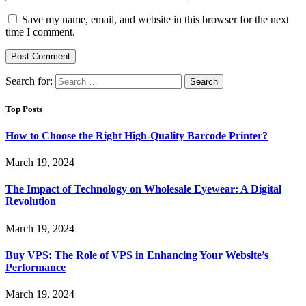
Save my name, email, and website in this browser for the next
time I comment.
Search for:
Top Posts
How to Choose the Right High-Quality Barcode Printer?
March 19, 2024
The Impact of Technology on Wholesale Eyewear: A Digital
Revolution
March 19, 2024
Buy VPS: The Role of VPS in Enhancing Your Website’s
Performance
March 19, 2024