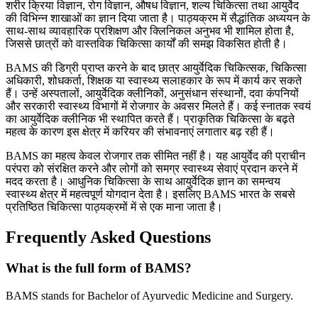
शरीर क्रिया विज्ञान, रोग विज्ञान, औषध विज्ञान, शल्य चिकित्सा तथा आयुर्वेद
की विभिन्न शाखाओं का ज्ञान दिया जाता है। पाठ्यक्रम में सैद्धांतिक अध्ययन के
साथ-साथ व्यावहारिक प्रशिक्षण और क्लिनिकल अनुभव भी शामिल होता है,
जिससे छात्रों को वास्तविक चिकित्सा कार्यों की समझ विकसित होती है।
BAMS की डिग्री प्राप्त करने के बाद छात्र आयुर्वेदिक चिकित्सक, चिकित्सा
अधिकारी, शोधकर्ता, शिक्षक या स्वास्थ्य सलाहकार के रूप में कार्य कर सकते
हैं। उन्हें अस्पतालों, आयुर्वेदिक क्लीनिकों, अनुसंधान संस्थानों, दवा कंपनियों
और सरकारी स्वास्थ्य विभागों में रोजगार के अवसर मिलते हैं। कई स्नातक स्वयं
का आयुर्वेदिक क्लीनिक भी स्थापित करते हैं। प्राकृतिक चिकित्सा के बढ़ते
महत्व के कारण इस क्षेत्र में करियर की संभावनाएं लगातार बढ़ रही हैं।
BAMS का महत्व केवल रोजगार तक सीमित नहीं है। यह आयुर्वेद की प्राचीन
परंपरा को संरक्षित करने और लोगों को समग्र स्वास्थ्य सेवाएं प्रदान करने में
मदद करता है। आधुनिक चिकित्सा के साथ आयुर्वेदिक ज्ञान का समन्वय
स्वास्थ्य क्षेत्र में महत्वपूर्ण योगदान देता है। इसलिए BAMS भारत के सबसे
प्रतिष्ठित चिकित्सा पाठ्यक्रमों में से एक माना जाता है।
Frequently Asked Questions
What is the full form of BAMS?
BAMS stands for Bachelor of Ayurvedic Medicine and Surgery.