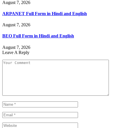
August 7, 2026
ARPANET Full Form in Hindi and English
August 7, 2026
BEO Full Form in Hindi and English
August 7, 2026
Leave A Reply