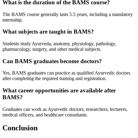
What is the duration of the BAMS course?
The BAMS course generally lasts 5.5 years, including a mandatory
internship.
What subjects are taught in BAMS?
Students study Ayurveda, anatomy, physiology, pathology,
pharmacology, surgery, and other medical subjects.
Can BAMS graduates become doctors?
Yes, BAMS graduates can practice as qualified Ayurvedic doctors
after completing the required training and registration.
What career opportunities are available after
BAMS?
Graduates can work as Ayurvedic doctors, researchers, lecturers,
medical officers, and healthcare consultants.
Conclusion