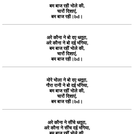
बम बाज रही भोले की,
चारों दिशाएं,
बम बाज रही।bd।
अरे कौना ने बो दए धतूरा,
अरे कौना ने बो दई भंगिया,
बम बाज रहीं भोले की,
चारों दिशाएं,
बम बाज रही।bd।
मोरे भोला ने बो दए धतूरा,
गौरा रानी ने बो दई भंगिया,
बम बाज रहीं भोले की,
चारों दिशाएं,
बम बाज रही।bd।
अरे कौना ने सींचे धतूरा,
अरे कौना ने सींच दई भंगिया,
बम बाज रहीं भोले की,