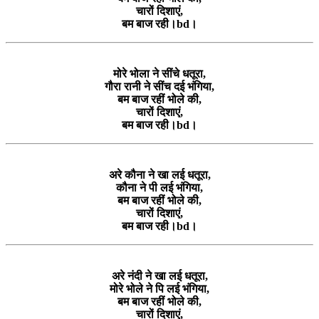
चारों दिशाएं,
बम बाज रही।bd।
मोरे भोला ने सींचे धतूरा,
गौरा रानी ने सींच दई भंगिया,
बम बाज रहीं भोले की,
चारों दिशाएं,
बम बाज रही।bd।
अरे कौना ने खा लई धतूरा,
कौना ने पी लई भंगिया,
बम बाज रहीं भोले की,
चारों दिशाएं,
बम बाज रही।bd।
अरे नंदी ने खा लई धतूरा,
मोरे भोले ने पि लई भंगिया,
बम बाज रहीं भोले की,
चारों दिशाएं,