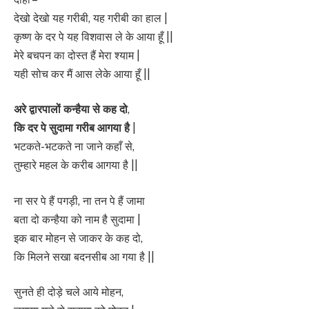
देखो देखो यह गरीबी, यह गरीबी का हाल |
कृष्ण के दर पे यह विशवास ले के आया हूँ ||
मेरे बचपन का दोस्त हैं मेरा श्याम |
यही सोच कर मैं आस लेके आया हूँ ||
अरे द्वारपालों कन्हैया से कह दो
,
कि दर पे सुदामा गरीब आगया है
|
भटकते-भटकते ना जाने कहाँ से,
तुम्हारे महल के करीब आगया है ||
ना सर पे हैं पगड़ी, ना तन पे हैं जामा
बता दो कन्हैया को नाम है सुदामा |
इक बार मोहन से जाकर के कह दो,
कि मिलने सखा बदनसीब आ गया है ||
सुनते ही दोड़े चले आये मोहन,