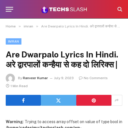
»
»
Home
imran
Are Dwarpalo Lyrics In Hindi. अरे द्वारपालों कन्हैया से कह दो लिरिक्स |
IMRAN
Are Dwarpalo Lyrics In Hindi.
अरे द्वारपालों कन्हैया से कह दो लिरिक्स |
By
Ranveer Kumar
July 9, 2023
No Comments
1 Min Read
Warning
: Trying to access array offset on value of type bool in
/home/cadesimu/techsslash.com/wp-