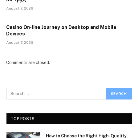
August 7, 2026
Casino On-line Journey on Desktop and Mobile
Devices
August 7, 2026
Comments are closed.
TOP POSTS
How to Choose the Right High-Quality