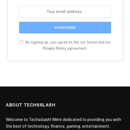
By signing up, you agree to the our terms and our
Privacy Policy
agreement.
ABOUT TECHSSLASH
Welcome to Techsslash! We're dedicated to providing you with
the best of technology, finance, gaming, entertainment,