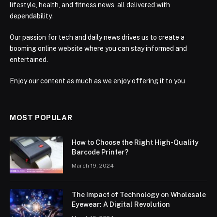
lifestyle, health, and fitness news, all delivered with
dependability.
Our passion for tech and daily news drives us to create a
booming online website where you can stay informed and
entertained.
Enjoy our content as much as we enjoy offering it to you
MOST POPULAR
How to Choose the Right High-Quality
Barcode Printer?
March 19, 2024
The Impact of Technology on Wholesale
Eyewear: A Digital Revolution