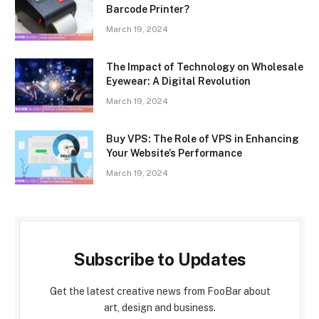
Barcode Printer?
March 19, 2024
The Impact of Technology on Wholesale
Eyewear: A Digital Revolution
March 19, 2024
Buy VPS: The Role of VPS in Enhancing
Your Website’s Performance
March 19, 2024
Subscribe to Updates
Get the latest creative news from FooBar about
art, design and business.