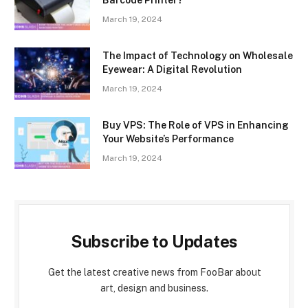
March 19, 2024
The Impact of Technology on Wholesale
Eyewear: A Digital Revolution
March 19, 2024
Buy VPS: The Role of VPS in Enhancing
Your Website’s Performance
March 19, 2024
Subscribe to Updates
Get the latest creative news from FooBar about
art, design and business.