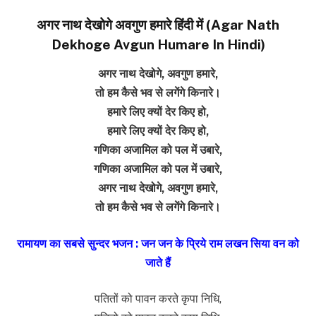
अगर नाथ देखोगे अवगुण हमारे हिंदी में (Agar Nath
Dekhoge Avgun Humare In Hindi)
अगर नाथ देखोगे, अवगुण हमारे,
तो हम कैसे भव से लगेंगे किनारे।
हमारे लिए क्यों देर किए हो,
हमारे लिए क्यों देर किए हो,
गणिका अजामिल को पल में उबारे,
गणिका अजामिल को पल में उबारे,
अगर नाथ देखोगे, अवगुण हमारे,
तो हम कैसे भव से लगेंगे किनारे।
रामायण का सबसे सुन्दर भजन : जन जन के प्रिये राम लखन सिया वन को
जाते हैं
पतितों को पावन करते कृपा निधि,