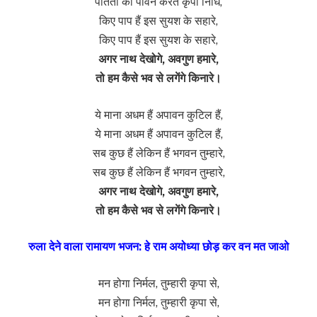
पतितो को पावन करते कृपा निधि,
किए पाप हैं इस सुयश के सहारे,
किए पाप हैं इस सुयश के सहारे,
अगर नाथ देखोगे, अवगुण हमारे,
तो हम कैसे भव से लगेंगे किनारे।
ये माना अधम हैं अपावन कुटिल हैं,
ये माना अधम हैं अपावन कुटिल हैं,
सब कुछ हैं लेकिन हैं भगवन तुम्हारे,
सब कुछ हैं लेकिन हैं भगवन तुम्हारे,
अगर नाथ देखोगे, अवगुण हमारे,
तो हम कैसे भव से लगेंगे किनारे।
रुला देने वाला रामायण भजन: हे राम अयोध्या छोड़ कर वन मत जाओ
मन होगा निर्मल, तुम्हारी कृपा से,
मन होगा निर्मल, तुम्हारी कृपा से,