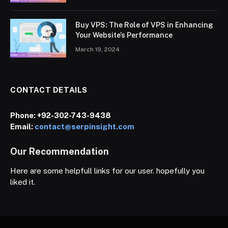
Buy VPS: The Role of VPS in Enhancing
Your Website’s Performance
March 19, 2024
CONTACT DETAILS
Phone:
+92-302-743-9438
Email:
contact@serpinsight.com
Our Recommendation
Here are some helpfull links for our user. hopefully you
liked it.