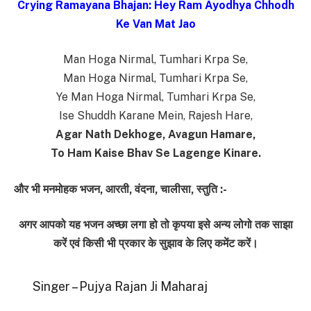
Crying Ramayana Bhajan: Hey Ram Ayodhya Chhodh
Ke Van Mat Jao
Man Hoga Nirmal, Tumhari Krpa Se,
Man Hoga Nirmal, Tumhari Krpa Se,
Ye Man Hoga Nirmal, Tumhari Krpa Se,
Ise Shuddh Karane Mein, Rajesh Hare,
Agar Nath Dekhoge, Avagun Hamare,
To Ham Kaise Bhav Se Lagenge Kinare.
और भी मनमोहक भजन, आरती, वंदना, चालीसा, स्तुति :-
अगर आपको यह भजन अच्छा लगा हो तो कृपया इसे अन्य लोगो तक साझा
करें एवं किसी भी प्रकार के सुझाव के लिए कमेंट करें।
Singer – Pujya Rajan Ji Maharaj