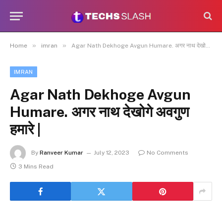
»
»
Home
imran
Agar Nath Dekhoge Avgun Humare. अगर नाथ देखोगे अवगुण हमारे |
IMRAN
Agar Nath Dekhoge Avgun
Humare. अगर नाथ देखोगे अवगुण
हमारे |
By
Ranveer Kumar
July 12, 2023
No Comments
3 Mins Read