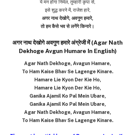
ये मन होगा निर्मल, तुम्हारी कृपा से,
इसे शुद्ध करने में, राजेश हारे,
अगर नाथ देखोगे, अवगुण हमारे,
तो हम कैसे भव से लगेंगे किनारे।
अगर नाथ देखोगे अवगुण हमारे अंग्रेजी में (Agar Nath
Dekhoge Avgun Humare In English)
Agar Nath Dekhoge, Avagun Hamare,
To Ham Kaise Bhav Se Lagenge Kinare.
Hamare Lie Kyon Der Kie Ho,
Hamare Lie Kyon Der Kie Ho,
Ganika Ajamil Ko Pal Mein Ubare,
Ganika Ajamil Ko Pal Mein Ubare,
Agar Nath Dekhoge, Avagun Hamare,
To Ham Kaise Bhav Se Lagenge Kinare.