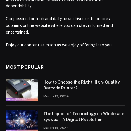
dependability.
Our passion for tech and daily news drives us to create a
booming online website where you can stay informed and
entertained.
Enjoy our content as much as we enjoy offering it to you
MOST POPULAR
How to Choose the Right High-Quality
Barcode Printer?
March 19, 2024
The Impact of Technology on Wholesale
Eyewear: A Digital Revolution
March 19, 2024