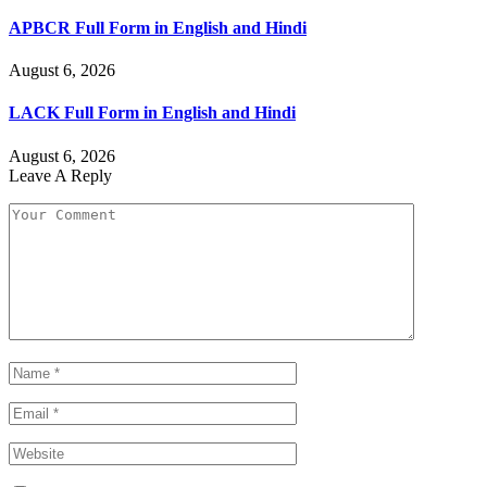
APBCR Full Form in English and Hindi
August 6, 2026
LACK Full Form in English and Hindi
August 6, 2026
Leave A Reply