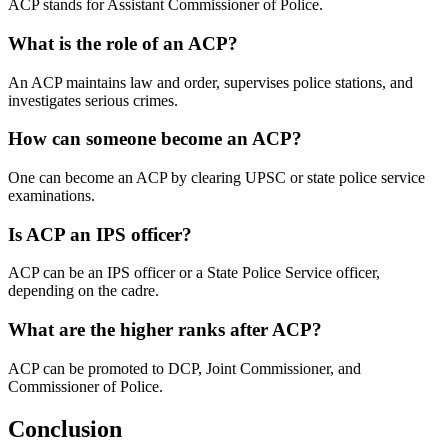
ACP stands for Assistant Commissioner of Police.
What is the role of an ACP?
An ACP maintains law and order, supervises police stations, and
investigates serious crimes.
How can someone become an ACP?
One can become an ACP by clearing UPSC or state police service
examinations.
Is ACP an IPS officer?
ACP can be an IPS officer or a State Police Service officer,
depending on the cadre.
What are the higher ranks after ACP?
ACP can be promoted to DCP, Joint Commissioner, and
Commissioner of Police.
Conclusion