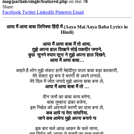
mag/partials/single/featured.php
on line
78
Share
Facebook
Twitter
LinkedIn
Pinterest
Email
आया मैं आया बाबा लिरिक्स हिंदी में (Aaya Mai Aaya Baba Lyrics in
Hindi)
आया मैं आया बाबा मैं तो आया,
तुझे अपना हाल दिखाने सोई तकदीर जगाने,
कुछ सुनने श्याम सूना ने तुझे अपना हाल दिखने,
आया मैं आया बाबा…
कहते है लोग तुझे संकट हारी मेहंदीपुर वाला बाबा बड़ा बलकारी,
मेरे संकट दूर बगा दे चरणों से अपने लगाले,
मेरे दिल में जोत जगादे मुझे अपना बाबा बना ले,
आया मैं आया बाबा मैं तो …
दीन जनों का बाबा काम बनेगा,
बाबा तुम्हारा डंका बजेगा,
इस निर्बल को अपनाले चरणों का दास बना ले,
कब आये गा मेरा सांवरिया,
जाने कब आयेगा मुझे अपना बनाये गा
इक बार चले आऊ आकर के चले जाना,
इस निर्बल को अपना ले चरणों का दास बनालो,