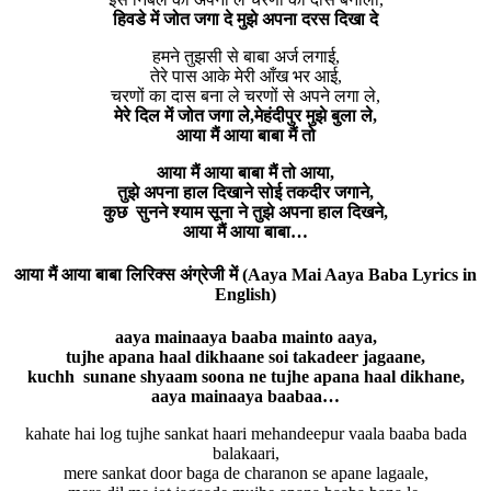
हिवडे में जोत जगा दे मुझे अपना दरस दिखा दे
हमने तुझसी से बाबा अर्ज लगाई,
तेरे पास आके मेरी आँख भर आई,
चरणों का दास बना ले चरणों से अपने लगा ले,
मेरे दिल में जोत जगा ले,मेहंदीपुर मुझे बुला ले,
आया मैं आया बाबा मैं तो
आया मैं आया बाबा मैं तो आया,
तुझे अपना हाल दिखाने सोई तकदीर जगाने,
कुछ सुनने श्याम सूना ने तुझे अपना हाल दिखने,
आया मैं आया बाबा…
आया मैं आया बाबा लिरिक्स अंग्रेजी में (Aaya Mai Aaya Baba Lyrics in
English)
aaya mainaaya baaba mainto aaya,
tujhe apana haal dikhaane soi takadeer jagaane,
kuchh sunane shyaam soona ne tujhe apana haal dikhane,
aaya mainaaya baabaa…
kahate hai log tujhe sankat haari mehandeepur vaala baaba bada
balakaari,
mere sankat door baga de charanon se apane lagaale,