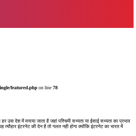
ingle/featured.php
on line
78
ाथ हर उस देश में मनाया जाता है जहां पश्चिमी सभ्यता या ईसाई सभ्यता का प्रभाव
 त्यौहार इंटरनेट की देन है तो गलत नही होगा क्योंकि इंटरनेट का भारत में