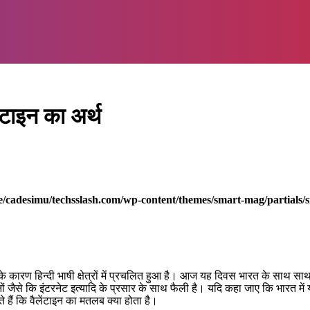
टाइन का अर्थ
/cadesimu/techsslash.com/wp-content/themes/smart-mag/partials/s
न डे के कारण हिन्दी भाषी क्षेत्रों में प्रचलित हुआ है। आज यह दिवस भारत के साथ स
 जैसे कि इंटरनेट इत्यादि के प्रसार के साथ फैली है। यदि कहा जाए कि भारत में यह
े हैं कि वैलेंटाइन का मतलब क्या होता है।