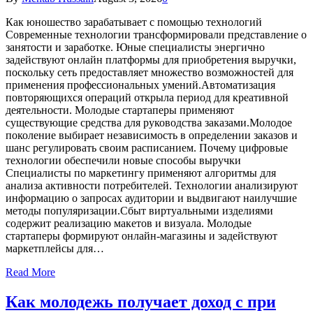
Как юношество зарабатывает с помощью технологий
Современные технологии трансформировали представление о
занятости и заработке. Юные специалисты энергично
задействуют онлайн платформы для приобретения выручки,
поскольку сеть предоставляет множество возможностей для
применения профессиональных умений.Автоматизация
повторяющихся операций открыла период для креативной
деятельности. Молодые стартаперы применяют
существующие средства для руководства заказами.Молодое
поколение выбирает независимость в определении заказов и
шанс регулировать своим расписанием. Почему цифровые
технологии обеспечили новые способы выручки
Специалисты по маркетингу применяют алгоритмы для
анализа активности потребителей. Технологии анализируют
информацию о запросах аудитории и выдвигают наилучшие
методы популяризации.Сбыт виртуальными изделиями
содержит реализацию макетов и визуала. Молодые
стартаперы формируют онлайн-магазины и задействуют
маркетплейсы для…
Read More
Как молодежь получает доход с при