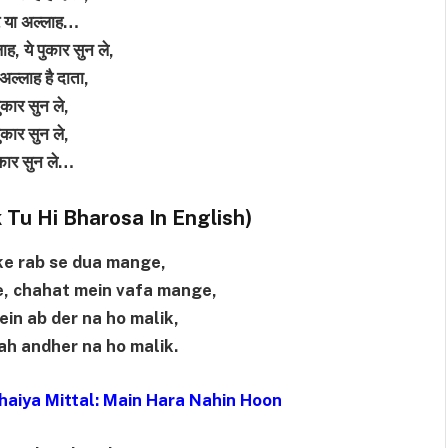
वर या अल्लाह…
ाह, ये पुकार सुन ले,
 अल्लाह है दाता,
पुकार सुन ले,
पुकार सुन ले,
ुकार सुन ले…
ं (Ek Tu Hi Bharosa In English)
lke rab se dua mange,
e, chahat mein vafa mange,
in ab der na ho malik,
yah andher na ho malik.
haiya Mittal: Main Hara Nahin Hoon