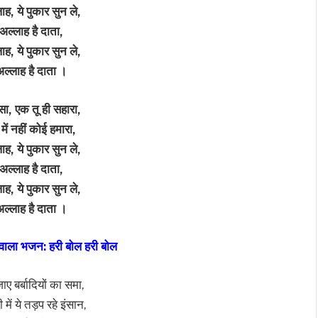
ाह, ये पुकार सुन ले,
 अल्लाह है दाता,
ाह, ये पुकार सुन ले,
अल्लाह है दाता ।
सा, एक तू ही सहारा,
 में नहीं कोई हमारा,
ाह, ये पुकार सुन ले,
 अल्लाह है दाता,
ाह, ये पुकार सुन ले,
अल्लाह है दाता ।
ेवाला भजन: हरी बोल हरी बोल
ाए बर्बादियों का समा,
 में ये तड़प रहे इंसान,