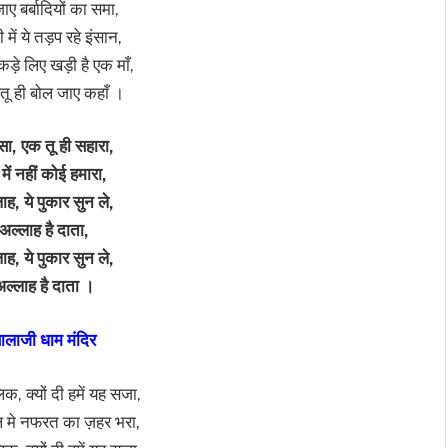
ाए बर्बादियों का समा,
 में ये तड़प रहे इंसान,
ुकड़े लिए खड़ी है एक माँ,
ं तू ही बोल जाए कहाँ ।
सा, एक तू ही सहारा,
 में नहीं कोई हमारा,
ाह, ये पुकार सुन ले,
 अल्लाह है दाता,
ाह, ये पुकार सुन ले,
अल्लाह है दाता ।
ालाजी धाम मंदिर
िक, क्यों दी हमें यह सजा,
िल मे नफरत का ज़हर भरा,