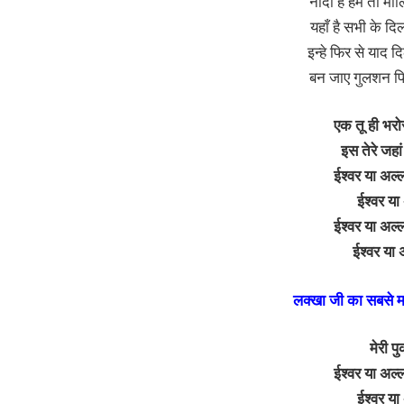
नादां है हम तो माल
यहाँ है सभी के दि
इन्हे फिर से याद द
बन जाए गुलशन फिर
एक तू ही भरो
इस तेरे जहां
ईश्वर या अल्ल
ईश्वर या
ईश्वर या अल्ल
ईश्वर या 
लक्खा जी का सबसे मध
मेरी प
ईश्वर या अल्ल
ईश्वर या