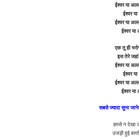
ईश्वर या अल्ल
ईश्वर या
ईश्वर या अल्ल
ईश्वर या 
एक तू ही भरो
इस तेरे जहां
ईश्वर या अल्ल
ईश्वर या
ईश्वर या अल्ल
ईश्वर या 
सबसे ज्यादा सुना जान
हमसे न देखा ज
उजड़ी हुई बस्ती