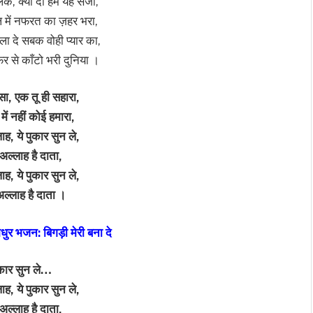
िक, क्यों दी हमें यह सजा,
ल में नफरत का ज़हर भरा,
िला दे सबक वोही प्यार का,
 से काँटो भरी दुनिया ।
सा, एक तू ही सहारा,
 में नहीं कोई हमारा,
ाह, ये पुकार सुन ले,
 अल्लाह है दाता,
ाह, ये पुकार सुन ले,
अल्लाह है दाता ।
ुर भजन: बिगड़ी मेरी बना दे
ुकार सुन ले…
ाह, ये पुकार सुन ले,
 अल्लाह है दाता,