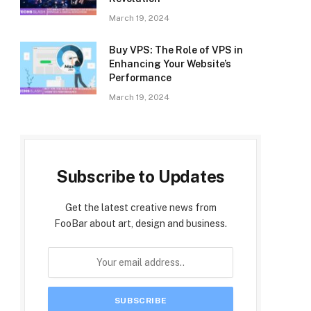
March 19, 2024
Buy VPS: The Role of VPS in
Enhancing Your Website’s
Performance
March 19, 2024
Subscribe to Updates
Get the latest creative news from
FooBar about art, design and business.