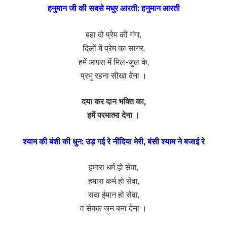
हनुमान जी की सबसे मधुर आरती: हनुमान आरती
बहा दो प्रेम की गंगा,
दिलों में प्रेम का सागर,
हमें आपस में मिल-जुल के,
प्रभु रहना सीखा देना ।
दया कर दान भक्ति का,
हमें परमात्मा देना ।
श्याम की बंशी की धुन: उड़ गई रे नींदिया मेरी, बंसी श्याम ने बजाई रे
हमारा धर्म हो सेवा,
हमारा कर्म हो सेवा,
सदा ईमान हो सेवा,
व सेवक जन बना देना ।