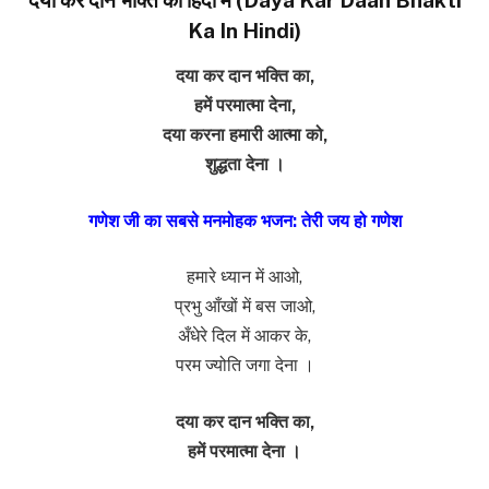
Ka In Hindi)
दया कर दान भक्ति का,
हमें परमात्मा देना,
दया करना हमारी आत्मा को,
शुद्धता देना ।
गणेश जी का सबसे मनमोहक भजन: तेरी जय हो गणेश
हमारे ध्यान में आओ,
प्रभु आँखों में बस जाओ,
अँधेरे दिल में आकर के,
परम ज्योति जगा देना ।
दया कर दान भक्ति का,
हमें परमात्मा देना ।