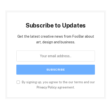
Subscribe to Updates
Get the latest creative news from FooBar about
art, design and business.
By signing up, you agree to the our terms and our
Privacy Policy
agreement.