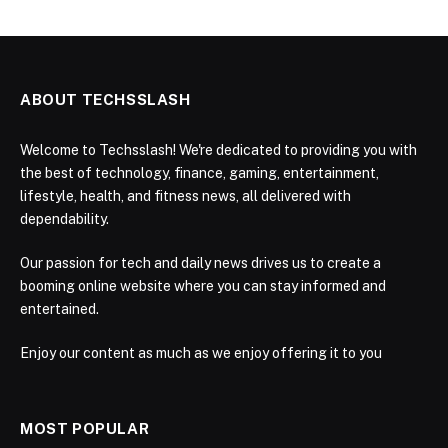
ABOUT TECHSSLASH
Welcome to Techsslash! We're dedicated to providing you with
the best of technology, finance, gaming, entertainment,
lifestyle, health, and fitness news, all delivered with
dependability.
Our passion for tech and daily news drives us to create a
booming online website where you can stay informed and
entertained.
Enjoy our content as much as we enjoy offering it to you
MOST POPULAR