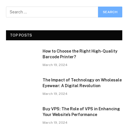
TOP POSTS
How to Choose the Right High-Quality
Barcode Printer?
March 19, 2024
The Impact of Technology on Wholesale
Eyewear: A Digital Revolution
March 19, 2024
Buy VPS: The Role of VPS in Enhancing
Your Website’s Performance
March 19, 2024