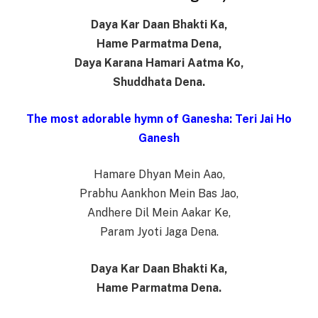
Daya Kar Daan Bhakti Ka,
Hame Parmatma Dena,
Daya Karana Hamari Aatma Ko,
Shuddhata Dena.
The most adorable hymn of Ganesha: Teri Jai Ho
Ganesh
Hamare Dhyan Mein Aao,
Prabhu Aankhon Mein Bas Jao,
Andhere Dil Mein Aakar Ke,
Param Jyoti Jaga Dena.
Daya Kar Daan Bhakti Ka,
Hame Parmatma Dena.