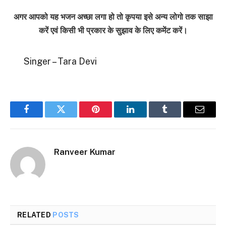
अगर आपको यह भजन अच्छा लगा हो तो कृपया इसे अन्य लोगो तक साझा
करें एवं किसी भी प्रकार के सुझाव के लिए कमेंट करें।
Singer – Tara Devi
Facebook
Twitter
Pinterest
LinkedIn
Tumblr
Email
Ranveer Kumar
RELATED
POSTS