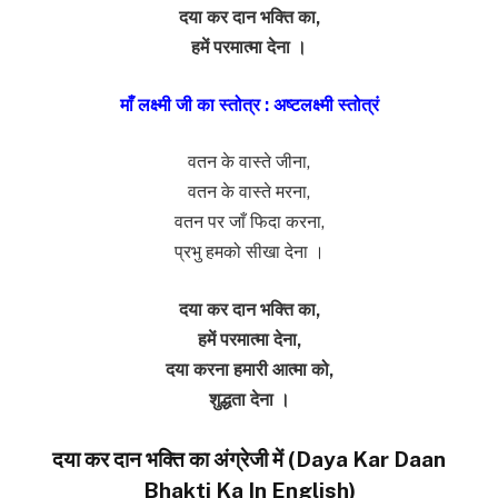
दया कर दान भक्ति का,
हमें परमात्मा देना ।
माँ लक्ष्मी जी का स्तोत्र : अष्टलक्ष्मी स्तोत्रं
वतन के वास्ते जीना,
वतन के वास्ते मरना,
वतन पर जाँ फिदा करना,
प्रभु हमको सीखा देना ।
दया कर दान भक्ति का,
हमें परमात्मा देना,
दया करना हमारी आत्मा को,
शुद्धता देना ।
दया कर दान भक्ति का अंग्रेजी में (Daya Kar Daan
Bhakti Ka In English)